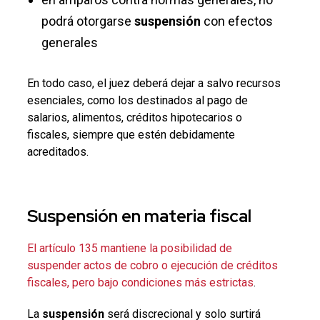
podrá otorgarse
suspensión
con efectos
generales
En todo caso, el juez deberá dejar a salvo recursos
esenciales, como los destinados al pago de
salarios, alimentos, créditos hipotecarios o
fiscales, siempre que estén debidamente
acreditados.
Suspensión
en materia fiscal
El artículo 135 mantiene la posibilidad de
suspender actos de cobro o ejecución de créditos
fiscales, pero bajo condiciones más estrictas
.
La
suspensión
será discrecional y solo surtirá