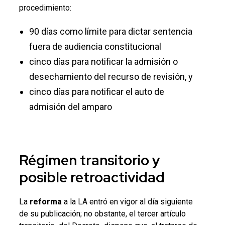
procedimiento:
90 días como límite para dictar sentencia
fuera de audiencia constitucional
cinco días para notificar la admisión o
desechamiento del recurso de revisión, y
cinco días para notificar el auto de
admisión del amparo
Régimen transitorio y
posible
retroactividad
La
reforma
a la LA entró en vigor al día siguiente
de su publicación; no obstante, el tercer artículo