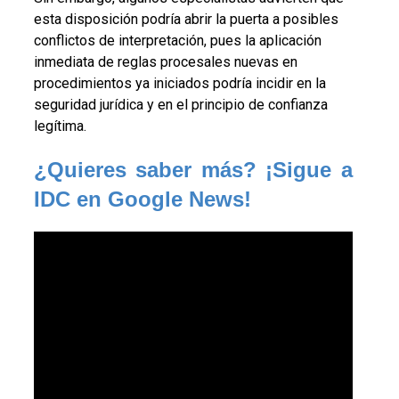
esta disposición podría abrir la puerta a posibles
conflictos de interpretación, pues la aplicación
inmediata de reglas procesales nuevas en
procedimientos ya iniciados podría incidir en la
seguridad jurídica y en el principio de confianza
legítima.
¿Quieres saber más? ¡Sigue a 
IDC en Google News!