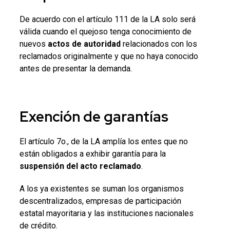
De acuerdo con el artículo 111 de la LA solo será
válida cuando el quejoso tenga conocimiento de
nuevos
actos de autoridad
relacionados con los
reclamados originalmente y que no haya conocido
antes de presentar la demanda.
Exención de garantías
El artículo 7o., de la LA amplía los entes que no
están obligados a exhibir garantía para la
suspensión del acto reclamado
.
A los ya existentes se suman los organismos
descentralizados, empresas de participación
estatal mayoritaria y las instituciones nacionales
de crédito.