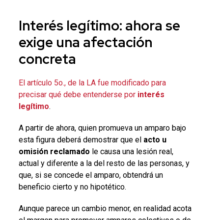
Interés legítimo
: ahora se
exige una afectación
concreta
El artículo 5o., de la LA fue modificado para
precisar qué debe entenderse por
interés
legítimo
.
A partir de ahora, quien promueva un amparo bajo
esta figura deberá demostrar que el
acto u
omisión reclamado
le causa una lesión real,
actual y diferente a la del resto de las personas, y
que, si se concede el amparo, obtendrá un
beneficio cierto y no hipotético.
Aunque parece un cambio menor, en realidad acota