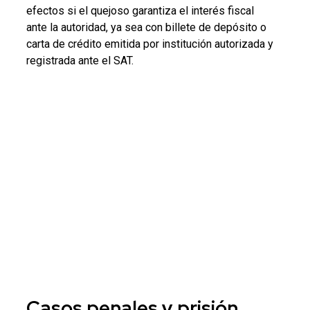
efectos si el quejoso garantiza el interés fiscal
ante la autoridad, ya sea con billete de depósito o
carta de crédito emitida por institución autorizada y
registrada ante el SAT.
Casos penales y prisión