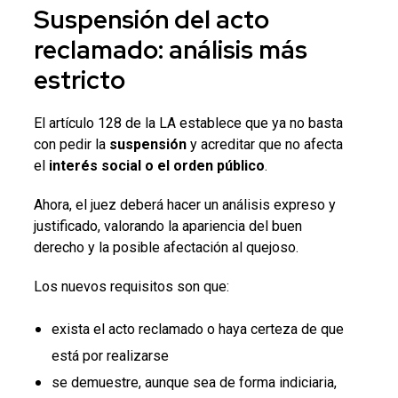
Suspensión del acto
reclamado
: análisis más
estricto
El artículo 128 de la LA establece que ya no basta
con pedir la
suspensión
y acreditar que no afecta
el
interés social o el orden público
.
Ahora, el juez deberá hacer un análisis expreso y
justificado, valorando la apariencia del buen
derecho y la posible afectación al quejoso.
Los nuevos requisitos son que:
exista el acto reclamado o haya certeza de que
está por realizarse
se demuestre, aunque sea de forma indiciaria,