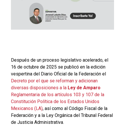
Después de un proceso legislativo acelerado, el
16 de octubre de 2025 se publicó en la edición
vespertina del Diario Oficial de la Federación el
Decreto por el que se reforman y adicionan
diversas disposiciones a la
Ley de Amparo
Reglamentaria de los artículos 103 y 107 de la
Constitución Política de los Estados Unidos
Mexicanos (LA)
, así como al Código Fiscal de la
Federación y a la Ley Orgánica del Tribunal Federal
de Justicia Administrativa.