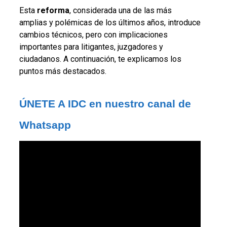
Esta
reforma
, considerada una de las más
amplias y polémicas de los últimos años, introduce
cambios técnicos, pero con implicaciones
importantes para litigantes, juzgadores y
ciudadanos. A continuación, te explicamos los
puntos más destacados.
ÚNETE A IDC en nuestro canal de 
Whatsapp