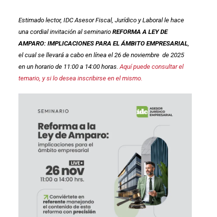
Estimado lector, IDC Asesor Fiscal, Jurídico y Laboral le hace
una cordial invitación al seminario
REFORMA A LEY DE
AMPARO: IMPLICACIONES PARA EL ÁMBITO EMPRESARIAL
,
el cual se llevará a cabo en línea el 26 de noviembre de 2025
en un horario de 11:00 a 14:00 horas.
Aquí puede consultar el
temario, y si lo desea inscribirse en el mismo.