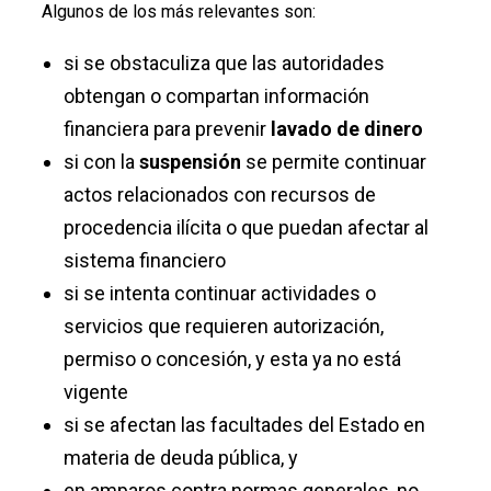
Algunos de los más relevantes son:
si se obstaculiza que las autoridades
obtengan o compartan información
financiera para prevenir
lavado de dinero
si con la
suspensión
se permite continuar
actos relacionados con recursos de
procedencia ilícita o que puedan afectar al
sistema financiero
si se intenta continuar actividades o
servicios que requieren autorización,
permiso o concesión, y esta ya no está
vigente
si se afectan las facultades del Estado en
materia de deuda pública, y
en amparos contra normas generales, no