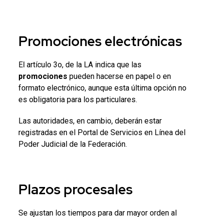
Promociones
electrónicas
El artículo 3o, de la LA indica que las
promociones
pueden hacerse en papel o en
formato electrónico, aunque esta última opción no
es obligatoria para los particulares.
Las autoridades, en cambio, deberán estar
registradas en el Portal de Servicios en Línea del
Poder Judicial de la Federación.
Plazos procesales
Se ajustan los tiempos para dar mayor orden al