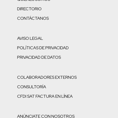
DIRECTORIO
CONTÁCTANOS
AVISO LEGAL
POLÍTICAS DE PRIVACIDAD
PRIVACIDAD DE DATOS
COLABORADORES EXTERNOS
CONSULTORÍA
CFDI SAT FACTURA EN LÍNEA
ANÚNCIATE CON NOSOTROS