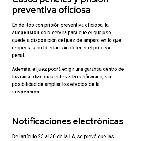
preventiva oficiosa
En delitos con prisión preventiva oficiosa, la
suspensión
solo servirá para que el quejoso
quede a disposición del juez de amparo en lo que
respecta a su libertad, sin detener el proceso
penal.
Además, el juez podrá exigir una garantía dentro de
los cinco días siguientes a la notificación, sin
posibilidad de ampliar los efectos de la
suspensión
.
Notificaciones
electrónicas
Del artículo 25 al 30 de la LA, se prevé que las