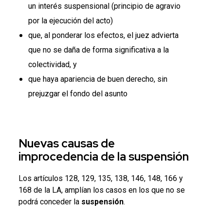
un interés suspensional (principio de agravio
por la ejecución del acto)
que, al ponderar los efectos, el juez advierta
que no se daña de forma significativa a la
colectividad, y
que haya apariencia de buen derecho, sin
prejuzgar el fondo del asunto
Nuevas causas de
improcedencia de la
suspensión
Los artículos 128, 129, 135, 138, 146, 148, 166 y
168 de la LA, amplían los casos en los que no se
podrá conceder la
suspensión
.