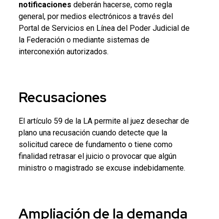
notificaciones
deberán hacerse, como regla
general, por medios electrónicos a través del
Portal de Servicios en Línea del Poder Judicial de
la Federación o mediante sistemas de
interconexión autorizados.
Recusaciones
El artículo 59 de la LA permite al juez desechar de
plano una recusación cuando detecte que la
solicitud carece de fundamento o tiene como
finalidad retrasar el juicio o provocar que algún
ministro o magistrado se excuse indebidamente.
Ampliación de la demanda