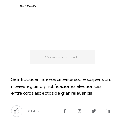
annastills
Se introducen nuevos criterios sobre suspensión,
interés legítimo y notificaciones electrónicas,
entre otros aspectos de gran relevancia
0 Likes