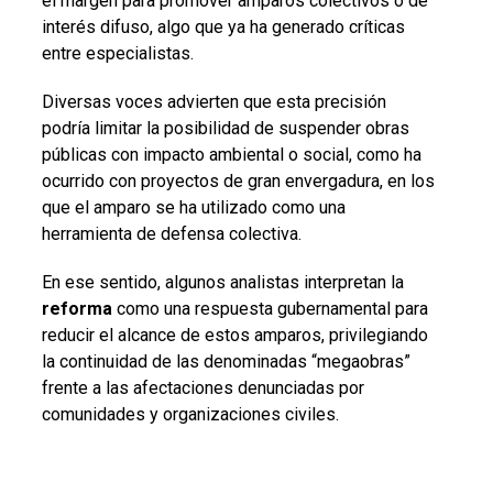
el margen para promover amparos colectivos o de
interés difuso, algo que ya ha generado críticas
entre especialistas.
Diversas voces advierten que esta precisión
podría limitar la posibilidad de suspender obras
públicas con impacto ambiental o social, como ha
ocurrido con proyectos de gran envergadura, en los
que el amparo se ha utilizado como una
herramienta de defensa colectiva.
En ese sentido, algunos analistas interpretan la
reforma
como una respuesta gubernamental para
reducir el alcance de estos amparos, privilegiando
la continuidad de las denominadas “megaobras”
frente a las afectaciones denunciadas por
comunidades y organizaciones civiles.