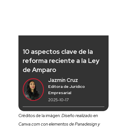
10 aspectos clave de la
reforma reciente a la Ley
de Amparo
Jazmín Cruz
Editora de Jurídico
Empresarial
2025-10-17
Créditos de la imágen:
Diseño realizado en
Canva.com con elementos de Panadesign y