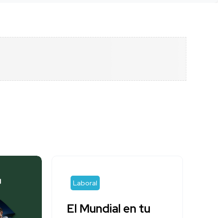
Laboral
El Mundial en tu