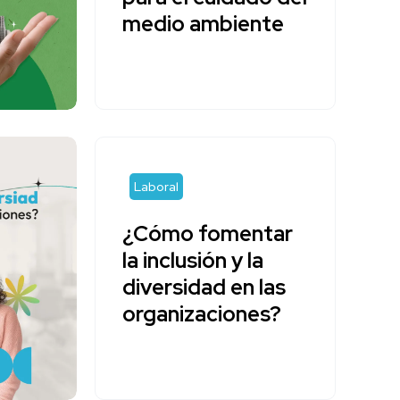
medio ambiente
Laboral
¿Cómo fomentar
la inclusión y la
diversidad en las
organizaciones?