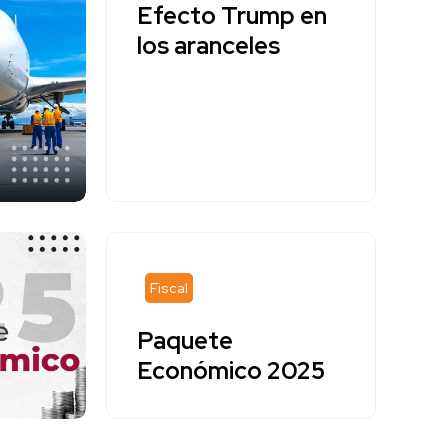
Efecto Trump en
los aranceles
Fiscal
Paquete
Económico 2025