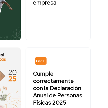
empresa
Fiscal
Cumple
correctamente
con la Declaración
Anual de Personas
Físicas 2025