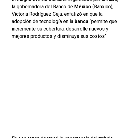
la
gobernadora del Banco de
México
(Banxico),
Victoria Rodríguez Ceja, enfatizó en que la
adopción de tecnología en la
banca
“permite que
incremente su cobertura, desarrolle nuevos y
mejores productos y disminuya sus costos”.