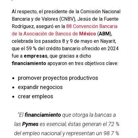
Al respecto, el presidente de la Comisión Nacional
Bancaria y de Valores (CNBV), Jesús de la Fuente
Rodríguez, aseguró en la
88 Convención Bancaria
de la Asociación de Bancos de
México
(
ABM
),
celebrada los pasados 8 y 9 de mayo en Nayarit,
que el
59 % del crédito bancario ofrecido en 2024
fue a
empresas
, que gracias a dicho
financiamiento
apoyaron en tres objetivos clave:
promover proyectos productivos
expandir negocios
crear empleos
"El
financiamiento
que otorga la bancas a
las
Pymes
es esencial; éstas generan el 72 %
del empleo nacional y representan un 98.7 %