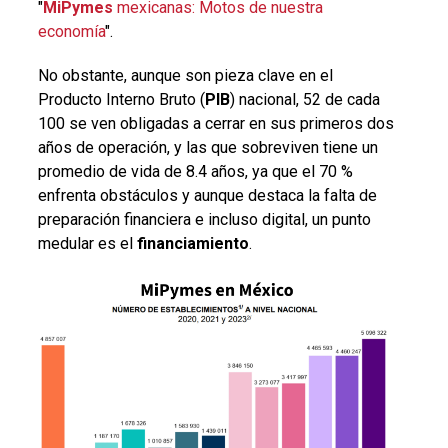
"
MiPymes
mexicanas: Motos de nuestra
economía
".
No obstante, aunque son pieza clave en el
Producto Interno Bruto (
PIB
) nacional, 52 de cada
100 se ven obligadas a cerrar en sus primeros dos
años de operación, y las que sobreviven tiene un
promedio de vida de 8.4 años, ya que el 70 %
enfrenta obstáculos y aunque destaca la falta de
preparación financiera e incluso digital, un punto
medular es el
financiamiento
.