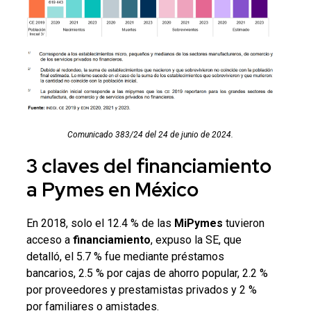
Comunicado 383/24 del 24 de junio de 2024.
3 claves del
financiamiento
a
Pymes
en
México
En 2018, solo el 12.4 % de las
MiPymes
tuvieron
acceso a
financiamiento
, expuso la SE, que
detalló, el 5.7 % fue mediante préstamos
bancarios, 2.5 % por cajas de ahorro popular, 2.2 %
por proveedores y prestamistas privados y
2 %
por familiares o amistades.