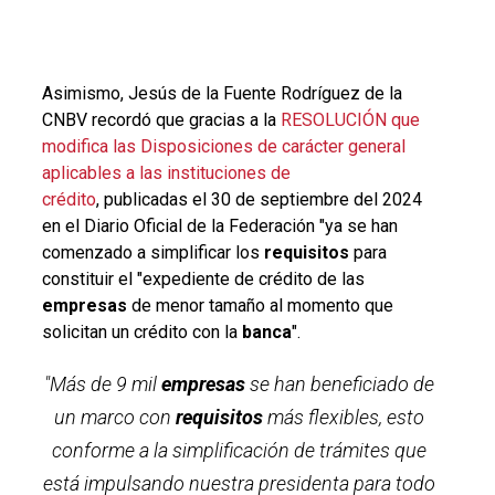
Asimismo,
Jesús de la Fuente Rodríguez de la
CNBV recordó que gracias a la
RESOLUCIÓN que
modifica las Disposiciones de carácter general
aplicables a las instituciones de
crédito
, publicadas el 30 de septiembre del 2024
en el Diario Oficial de la Federación "ya se han
comenzado a simplificar los
requisitos
para
constituir el "expediente de crédito de las
empresas
de menor tamaño al momento que
solicitan un crédito con la
banca
".
"Más de 9 mil
empresas
se han beneficiado de
un marco con
requisitos
más flexibles, esto
conforme a la simplificación de trámites que
está impulsando nuestra presidenta para todo