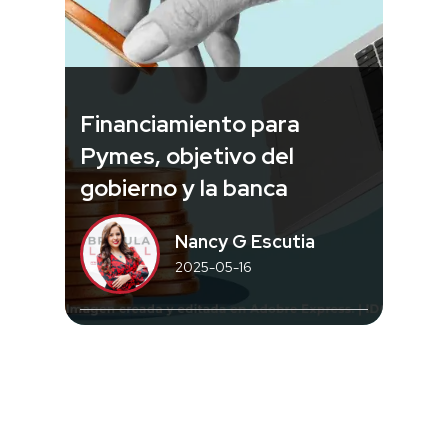
Financiamiento para
Pymes, objetivo del
gobierno y la banca
Nancy G Escutia
2025-05-16