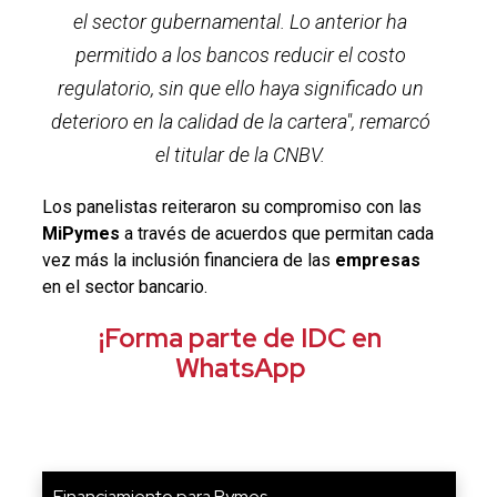
el sector gubernamental. Lo anterior ha
permitido a los bancos reducir el costo
regulatorio, sin que ello haya significado un
deterioro en la calidad de la cartera", remarcó
el titular de la
CNBV.
Los panelistas reiteraron su compromiso con las
MiPymes
a través de acuerdos que permitan cada
vez más la inclusión financiera de las
empresas
en el sector bancario.
¡Forma parte de IDC en
WhatsApp
Financiamiento para Pymes...