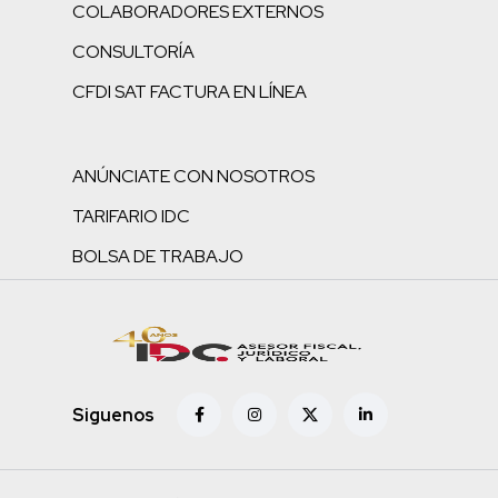
COLABORADORES EXTERNOS
CONSULTORÍA
CFDI SAT FACTURA EN LÍNEA
ANÚNCIATE CON NOSOTROS
TARIFARIO IDC
BOLSA DE TRABAJO
Siguenos