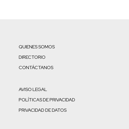
QUIENES SOMOS
DIRECTORIO
CONTÁCTANOS
AVISO LEGAL
POLÍTICAS DE PRIVACIDAD
PRIVACIDAD DE DATOS