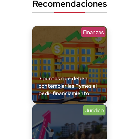
Recomendaciones
Finanzas
3 puntos que deben
contemplar las Pymes al
pedir financiamiento
Jurídico