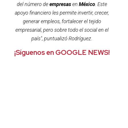
del número de
empresas
en
México
. Este
apoyo financiero les permite invertir, crecer,
generar empleos, fortalecer el tejido
empresarial, pero sobre todo el social en el
país", puntualizó
Rodríguez.
¡Síguenos en GOOGLE NEWS!