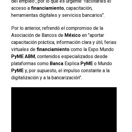
del empleo", por lo que es urgente "facilitarles el
acceso a
financiamiento
, capacitación,
herramientas digitales y servicios bancarios".
Por lo anterior, refrendó el compromiso de la
Asociación de Bancos de
México
en "aportar
capacitación práctica, información clara y útil, ferias
virtuales de
financiamiento
como la Expo Mundo
PyME
ABM
, contenidos especializados desde
plataformas como
Banca
Explica
PyME
o Mundo
PyME
y, por supuesto, el impulso constante a la
digitalización y a la bancarización".