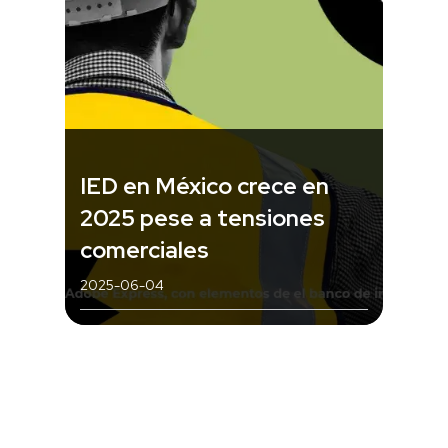
IED en México crece en
2025 pese a tensiones
comerciales
2025-06-04