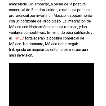
arancelaria. Sin embargo, a pesar de la postura
comercial de Estados Unidos, existe una postura
preferencial por invertir en México, especialmente
con un horizonte de largo plazo. La integración de
México con Norteamérica es una realidad, y las
ventajas competitivas, la mano de obra calificada y
el
T-MEC
fortalecerán la postura comercial de
México. No obstante, México debe seguir
trabajando en mejorar su entorno para atraer aún
más inversión.