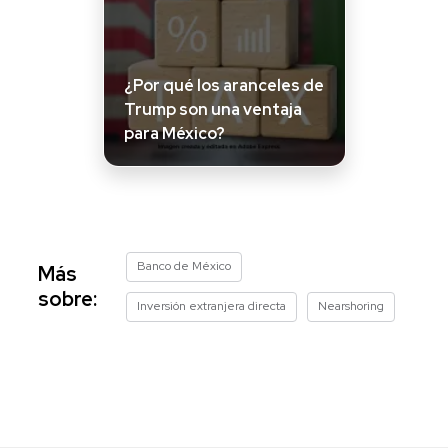
¿Por qué los aranceles de
Trump son una ventaja
para México?
Banco de México
Más
sobre:
Inversión extranjera directa
Nearshoring