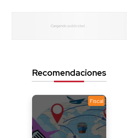
Recomendaciones
Fiscal