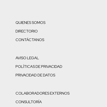
QUIENES SOMOS
DIRECTORIO
CONTÁCTANOS
AVISO LEGAL
POLÍTICAS DE PRIVACIDAD
PRIVACIDAD DE DATOS
COLABORADORES EXTERNOS
CONSULTORÍA