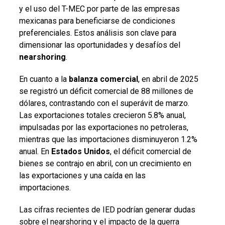
y el uso del T-MEC por parte de las empresas
mexicanas para beneficiarse de condiciones
preferenciales. Estos análisis son clave para
dimensionar las oportunidades y desafíos del
nearshoring
.
En cuanto a la
balanza comercial
, en abril de 2025
se registró un déficit comercial de 88 millones de
dólares, contrastando con el superávit de marzo.
Las exportaciones totales crecieron 5.8% anual,
impulsadas por las exportaciones no petroleras,
mientras que las importaciones disminuyeron 1.2%
anual. En
Estados Unidos
, el déficit comercial de
bienes se contrajo en abril, con un crecimiento en
las exportaciones y una caída en las
importaciones.
Las cifras recientes de IED podrían generar dudas
sobre el nearshoring y el impacto de la guerra