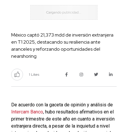
México captó 21,373 mdd de inversión extranjera
en T1 2025, destacando su resiliencia ante
aranceles y reforzando oportunidades del
nearshoring
1 Likes
De acuerdo con la gaceta de opinión y análisis de
Intercam Banco
, hubo resultados afirmativos en el
primer trimestre de este año en cuanto a inversión
extranjera directa, a pesar de la inquietud a nivel