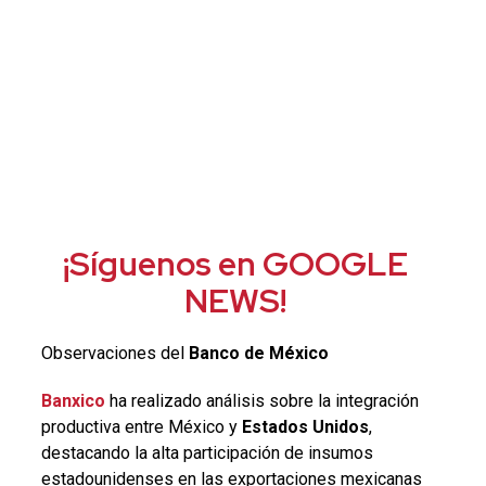
¡Síguenos en GOOGLE
NEWS!
Observaciones del
Banco de México
Banxico
ha realizado análisis sobre la integración
productiva entre México y
Estados Unidos
,
destacando la alta participación de insumos
estadounidenses en las exportaciones mexicanas