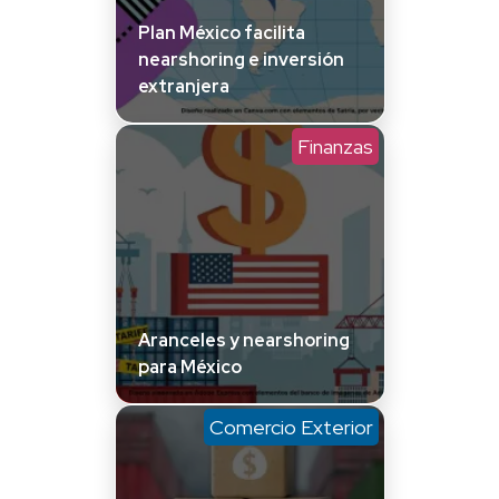
Plan México facilita
nearshoring e inversión
extranjera
Finanzas
Aranceles y nearshoring
para México
Comercio Exterior