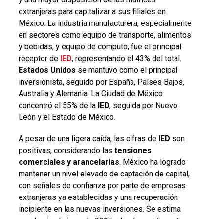
extranjeras para capitalizar a sus filiales en
México. La industria manufacturera, especialmente
en sectores como equipo de transporte, alimentos
y bebidas, y equipo de cómputo, fue el principal
receptor de
IED
, representando el 43% del total.
Estados Unidos
se mantuvo como el principal
inversionista, seguido por España, Países Bajos,
Australia y Alemania. La Ciudad de México
concentró el 55% de la
IED
, seguida por Nuevo
León y el Estado de México.
A pesar de una ligera caída, las cifras de
IED
son
positivas, considerando las
tensiones
comerciales y arancelarias
. México ha logrado
mantener un nivel elevado de captación de capital,
con señales de confianza por parte de empresas
extranjeras ya establecidas y una recuperación
incipiente en las nuevas inversiones. Se estima