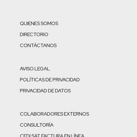
QUIENES SOMOS
DIRECTORIO
CONTÁCTANOS
AVISO LEGAL
POLÍTICAS DE PRIVACIDAD
PRIVACIDAD DE DATOS
COLABORADORES EXTERNOS
CONSULTORÍA
CFDI SAT FACTURA EN LÍNEA