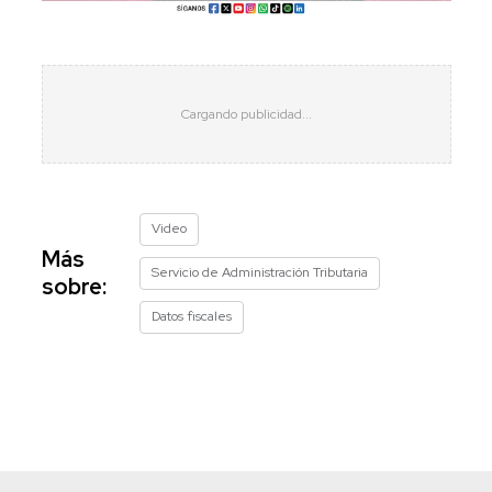
Video
Más
Servicio de Administración Tributaria
sobre:
Datos fiscales