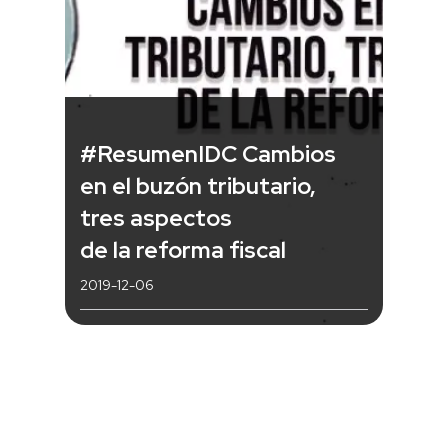
#ResumenIDC Cambios
en el buzón tributario,
tres aspectos
de la reforma fiscal
2019-12-06