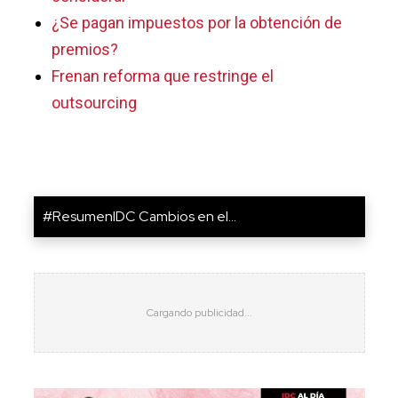
¿Se pagan impuestos por la obtención de
premios?
Frenan reforma que restringe el
outsourcing
#ResumenIDC Cambios en el...