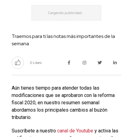
Traemos para ti las notas más importantes de la
semana
0 Likes
Aún tienes tiempo para atender todas las
modificaciones que se aprobaron con la reforma
fiscal 2020, en nuestro resumen semanal
abordamos los principales cambios al buzón
tributario.
Suscríbete a nuestro
canal de Youtube
y activa las