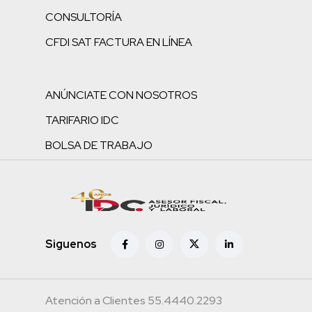
CONSULTORÍA
CFDI SAT FACTURA EN LÍNEA
ANÚNCIATE CON NOSOTROS
TARIFARIO IDC
BOLSA DE TRABAJO
Siguenos
Atención a Clientes 55.4440.2293