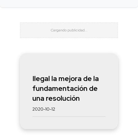
Ilegal la mejora de la
fundamentación de
una resolución
2020-10-12