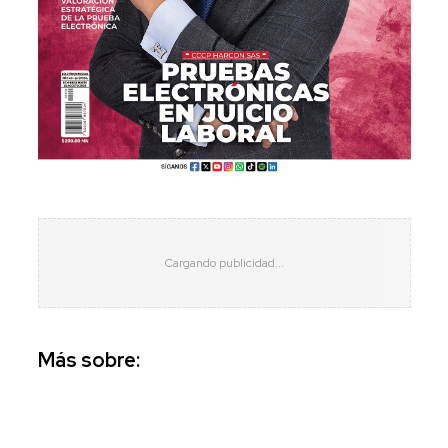
Más sobre: