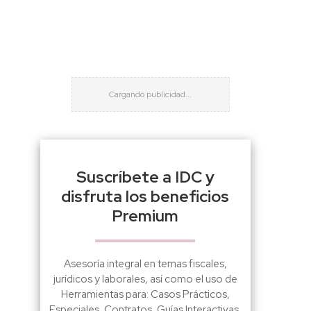
Suscríbete a IDC y
disfruta los beneficios
Premium
Asesoría integral en temas fiscales,
jurídicos y laborales, así como el uso de
Herramientas para: Casos Prácticos,
Especiales, Contratos, Guías Interactivas,