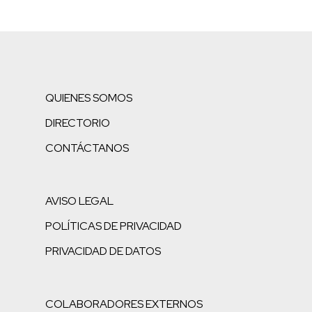
QUIENES SOMOS
DIRECTORIO
CONTÁCTANOS
AVISO LEGAL
POLÍTICAS DE PRIVACIDAD
PRIVACIDAD DE DATOS
COLABORADORES EXTERNOS