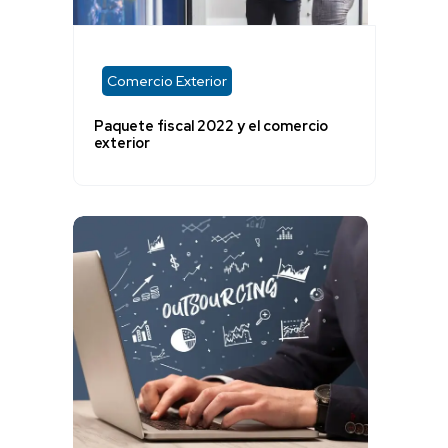
Comercio Exterior
Paquete fiscal 2022 y el comercio
exterior