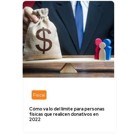
Fiscal
Cómo va lo del límite para personas
físicas que realicen donativos en
2022