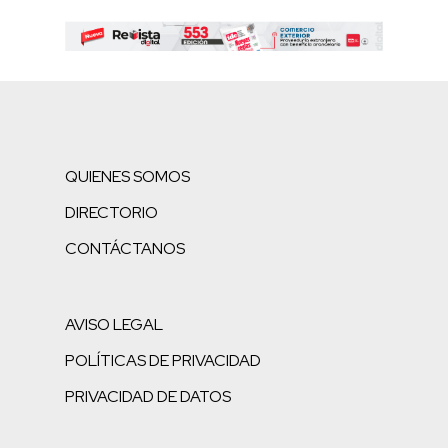
QUIENES SOMOS
DIRECTORIO
CONTÁCTANOS
AVISO LEGAL
POLÍTICAS DE PRIVACIDAD
PRIVACIDAD DE DATOS