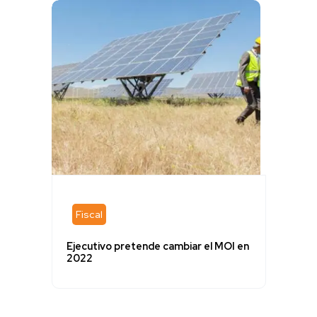
Fiscal
Ejecutivo pretende cambiar el MOI en
2022