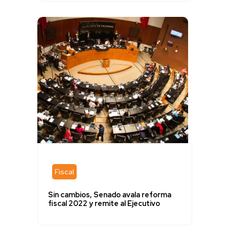
Fiscal
Sin cambios, Senado avala reforma
fiscal 2022 y remite al Ejecutivo