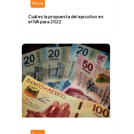
Fiscal
Cuál es la propuesta del ejecutivo en
el IVA para 2022