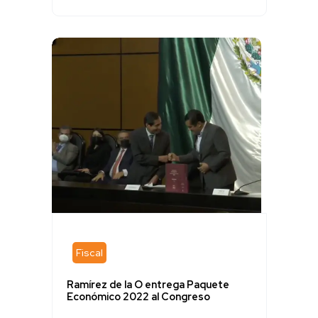
Fiscal
Ramírez de la O entrega Paquete
Económico 2022 al Congreso