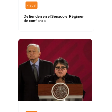
Fiscal
Defienden en el Senado el Régimen
de confianza