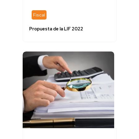
Fiscal
Propuesta de la LIF 2022