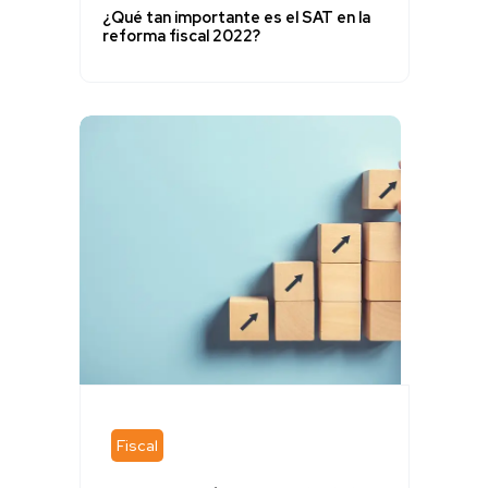
¿Qué tan importante es el SAT en la
reforma fiscal 2022?
Fiscal