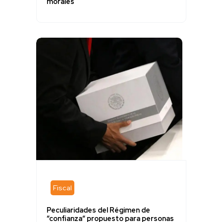
morales
Fiscal
Peculiaridades del Régimen de
“confianza“ propuesto para personas