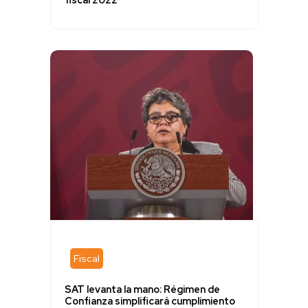
fiscal 2022
Fiscal
SAT levanta la mano: Régimen de
Confianza simplificará cumplimiento