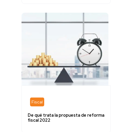
Fiscal
De qué trata la propuesta de reforma
fiscal 2022