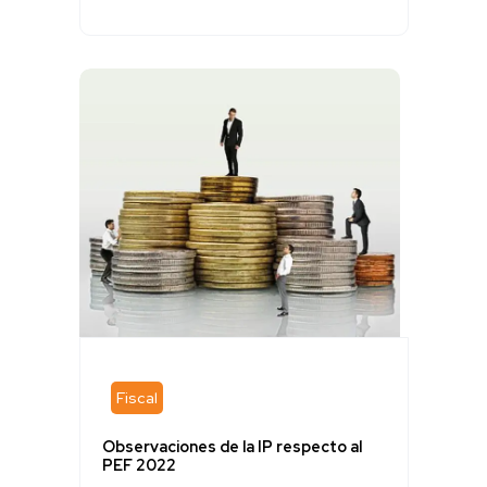
Fiscal
Observaciones de la IP respecto al
PEF 2022