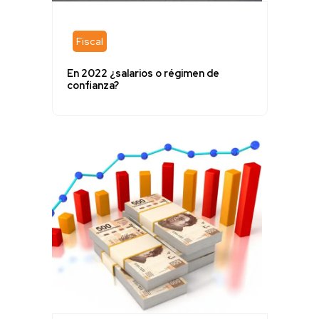
Fiscal
En 2022 ¿salarios o régimen de
confianza?