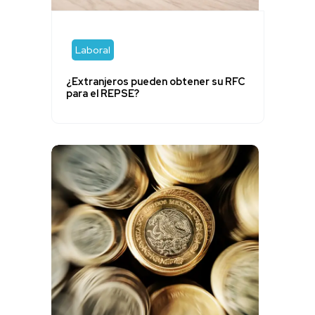
Laboral
¿Extranjeros pueden obtener su RFC
para el REPSE?