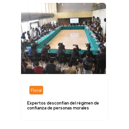
Fiscal
Expertos desconfían del régimen de
confianza de personas morales