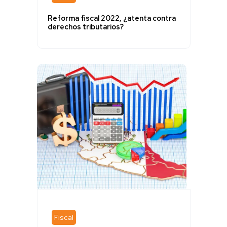
Reforma fiscal 2022, ¿atenta contra
derechos tributarios?
Fiscal