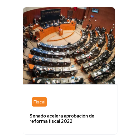
Fiscal
Senado acelera aprobación de
reforma fiscal 2022