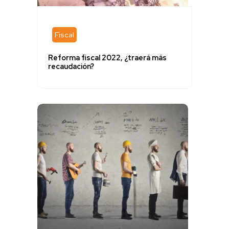
Fiscal
Reforma fiscal 2022, ¿traerá más
recaudación?