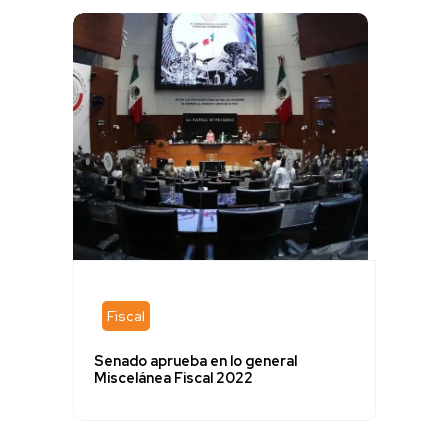
Fiscal
Senado aprueba en lo general
Miscelánea Fiscal 2022