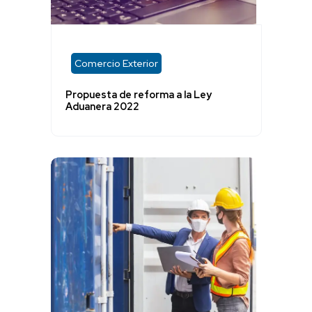
Comercio Exterior
Propuesta de reforma a la Ley
Aduanera 2022