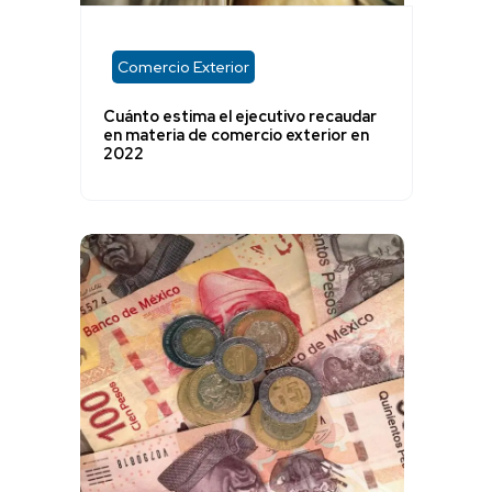
Comercio Exterior
Cuánto estima el ejecutivo recaudar
en materia de comercio exterior en
2022