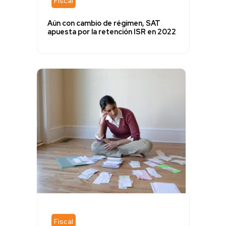
Fiscal
Aún con cambio de régimen, SAT
apuesta por la retención ISR en 2022
Fiscal