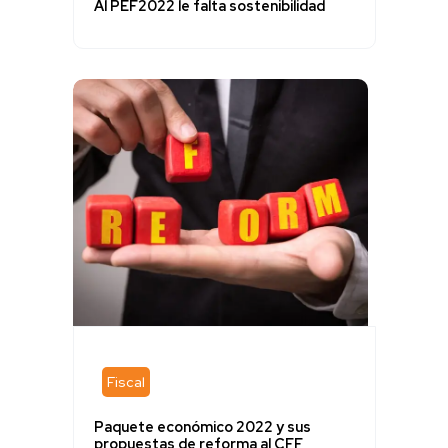
Al PEF2022 le falta sostenibilidad
Fiscal
Paquete económico 2022 y sus
propuestas de reforma al CFF