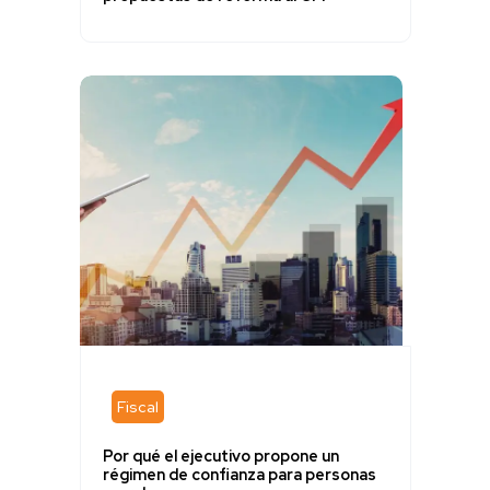
Fiscal
Por qué el ejecutivo propone un
régimen de confianza para personas