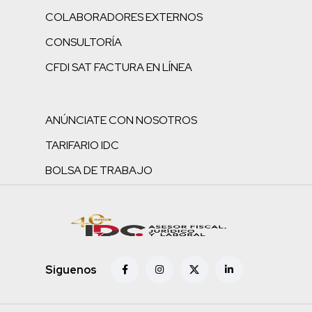
COLABORADORES EXTERNOS
CONSULTORÍA
CFDI SAT FACTURA EN LÍNEA
ANÚNCIATE CON NOSOTROS
TARIFARIO IDC
BOLSA DE TRABAJO
Siguenos