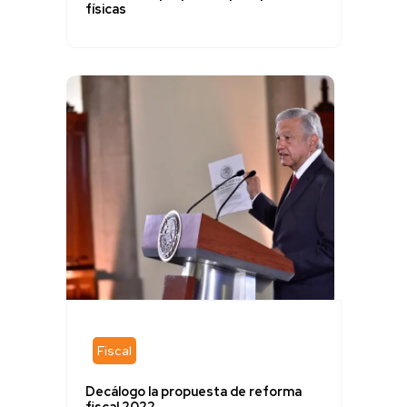
físicas
Fiscal
Decálogo la propuesta de reforma