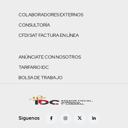
COLABORADORES EXTERNOS
CONSULTORÍA
CFDI SAT FACTURA EN LÍNEA
ANÚNCIATE CON NOSOTROS
TARIFARIO IDC
BOLSA DE TRABAJO
Siguenos