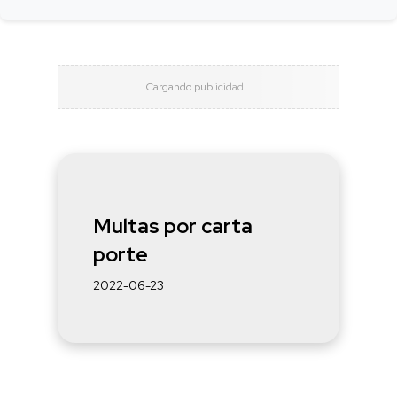
Multas por carta
porte
2022-06-23