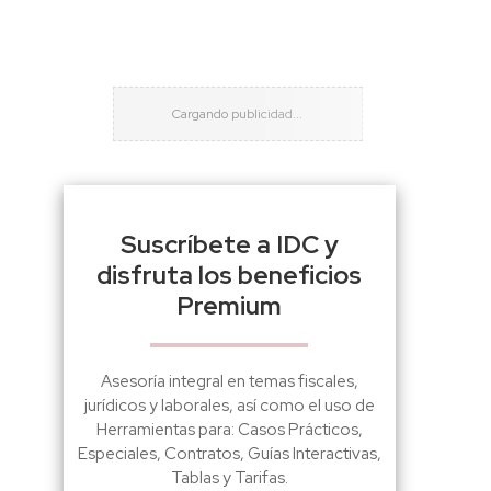
Suscríbete a IDC y
disfruta los beneficios
Premium
Asesoría integral en temas fiscales,
jurídicos y laborales, así como el uso de
Herramientas para: Casos Prácticos,
Especiales, Contratos, Guías Interactivas,
Tablas y Tarifas.