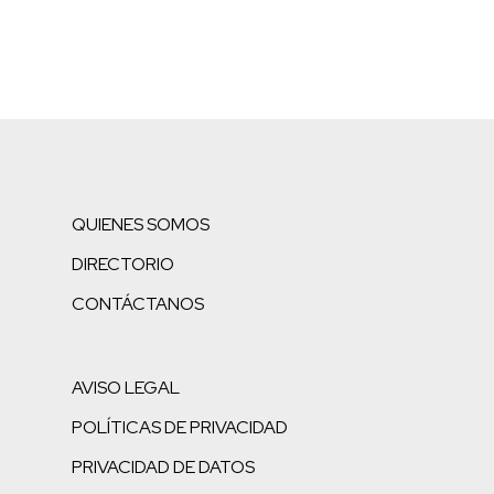
QUIENES SOMOS
DIRECTORIO
CONTÁCTANOS
AVISO LEGAL
POLÍTICAS DE PRIVACIDAD
PRIVACIDAD DE DATOS