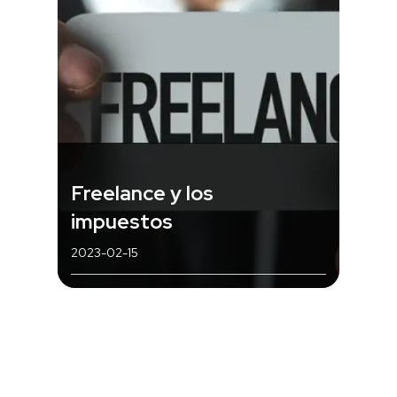
Freelance y los
impuestos
2023-02-15