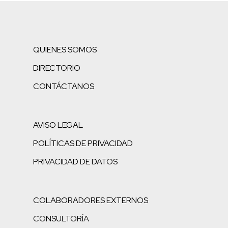
QUIENES SOMOS
DIRECTORIO
CONTÁCTANOS
AVISO LEGAL
POLÍTICAS DE PRIVACIDAD
PRIVACIDAD DE DATOS
COLABORADORES EXTERNOS
CONSULTORÍA