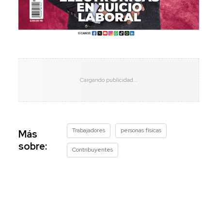
Trabajadores
personas físicas
Más
sobre:
Contribuyentes