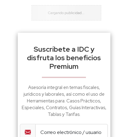
Suscríbete a IDC y
disfruta los beneficios
Premium
Asesoría integral en temas fiscales,
jurídicos y laborales, así como el uso de
Herramientas para: Casos Prácticos,
Especiales, Contratos, Guías Interactivas,
Tablas y Tarifas.