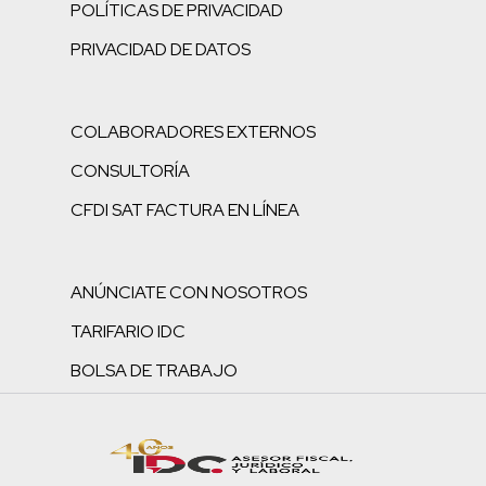
POLÍTICAS DE PRIVACIDAD
PRIVACIDAD DE DATOS
COLABORADORES EXTERNOS
CONSULTORÍA
CFDI SAT FACTURA EN LÍNEA
ANÚNCIATE CON NOSOTROS
TARIFARIO IDC
BOLSA DE TRABAJO