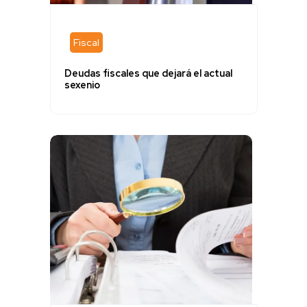
Fiscal
Deudas fiscales que dejará el actual
sexenio