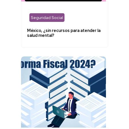
Seguridad Social
México, ¿sin recursos para atender la
salud mental?