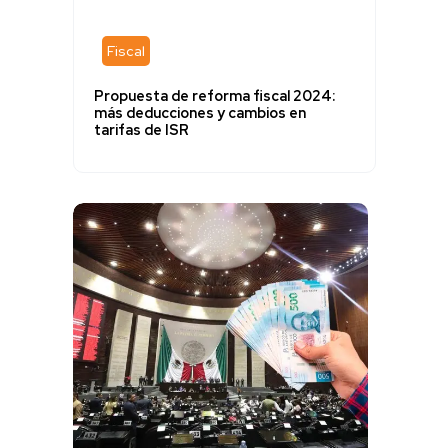
Fiscal
Propuesta de reforma fiscal 2024:
más deducciones y cambios en
tarifas de ISR