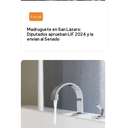
Fiscal
Madruguete en San Lázaro:
Diputados aprueban LIF 2024 y la
envían al Senado