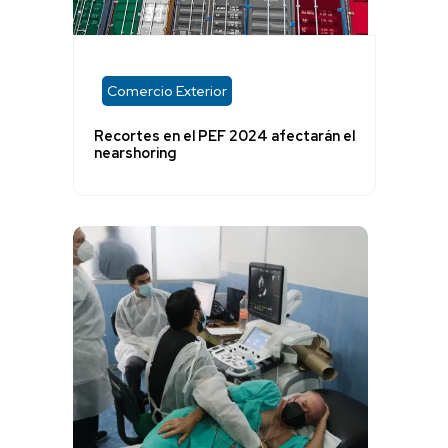
Comercio Exterior
Recortes en el PEF 2024 afectarán el
nearshoring