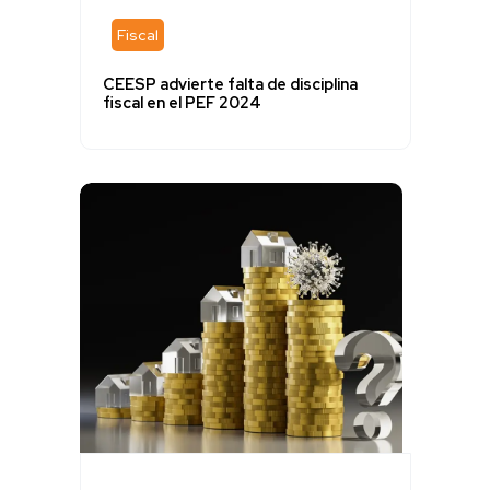
Fiscal
CEESP advierte falta de disciplina
fiscal en el PEF 2024