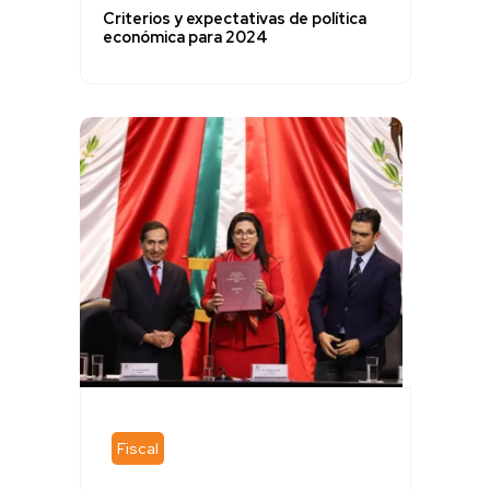
Criterios y expectativas de política
económica para 2024
Fiscal