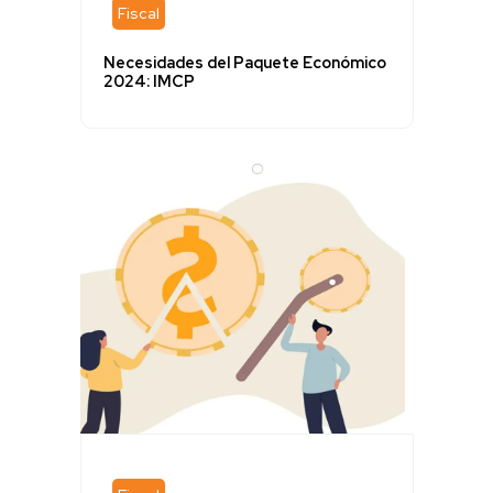
Fiscal
Necesidades del Paquete Económico
2024: IMCP