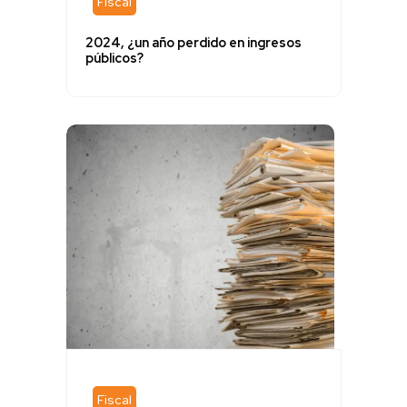
Fiscal
2024, ¿un año perdido en ingresos
públicos?
Fiscal