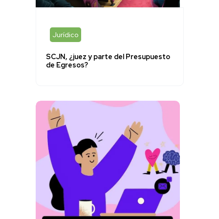
Jurídico
SCJN, ¿juez y parte del Presupuesto
de Egresos?