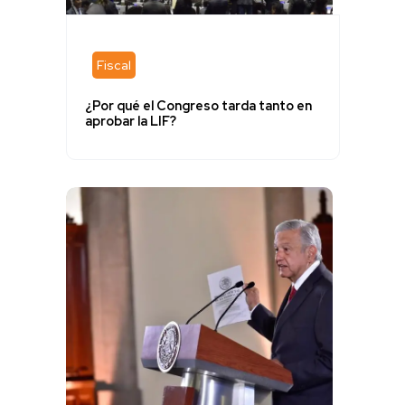
Fiscal
¿Por qué el Congreso tarda tanto en
aprobar la LIF?