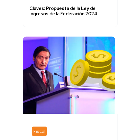
Claves: Propuesta de la Ley de
Ingresos de la Federación 2024
Fiscal