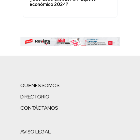
económico 2024?
QUIENES SOMOS
DIRECTORIO
CONTÁCTANOS
AVISO LEGAL