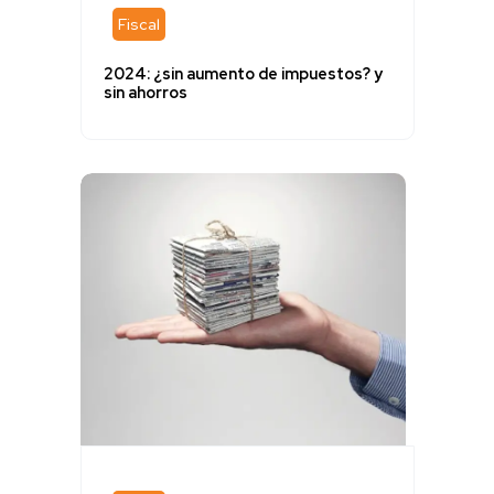
Fiscal
2024: ¿sin aumento de impuestos? y
sin ahorros