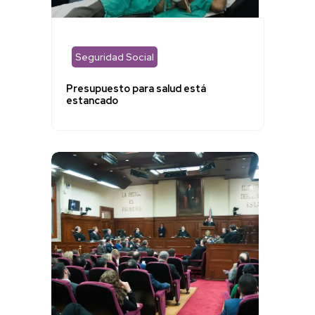
Seguridad Social
Presupuesto para salud está
estancado