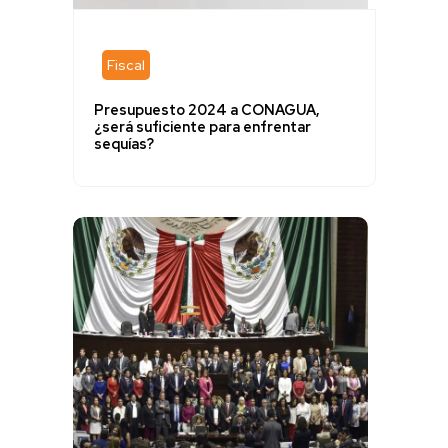
Fiscal
Presupuesto 2024 a CONAGUA,
¿será suficiente para enfrentar
sequías?