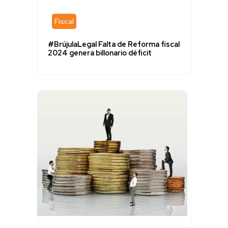
Fiscal
#BrújulaLegal Falta de Reforma fiscal
2024 genera billonario déficit