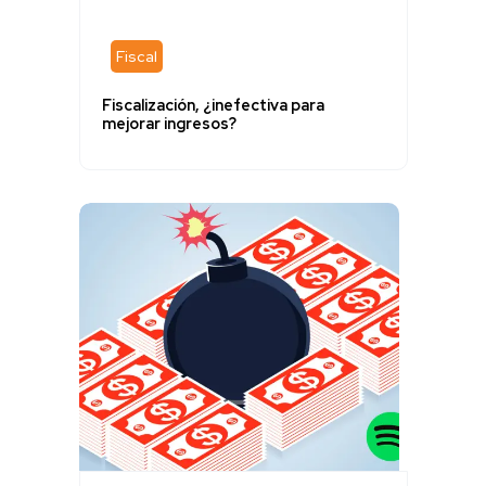
Fiscal
Fiscalización, ¿inefectiva para
mejorar ingresos?