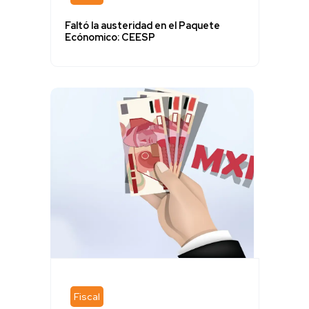
Faltó la austeridad en el Paquete
Ecónomico: CEESP
Fiscal