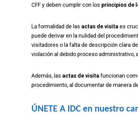
CFF y deben cumplir con los
principios de 
La formalidad de las
actas de visita
es cruc
puede derivar en la nulidad del procedimiento
visitadores o la falta de descripción clara
violación al debido proceso administrativo, 
Además, las
actas de visita
funcionan como 
procedimiento, al documentar de manera det
ÚNETE A IDC en nuestro ca