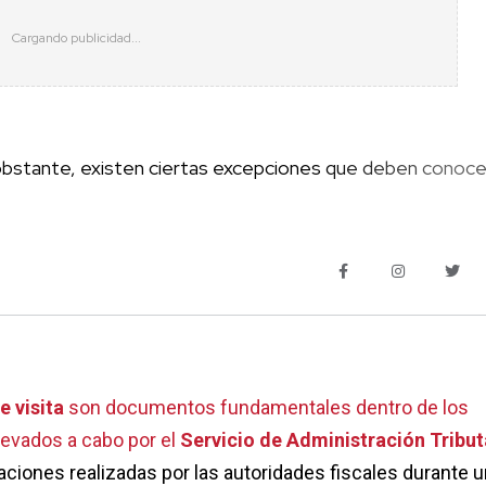
 obstante, existen ciertas excepciones que deben conoce
e visita
son documentos fundamentales dentro de los
llevados a cabo por el
Servicio de Administración Tribut
uaciones realizadas por las autoridades fiscales durante 