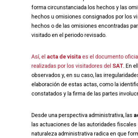
forma circunstanciada los hechos y las omi
hechos u omisiones consignados por los vis
hechos o de las omisiones encontradas para
visitado en el periodo revisado.
Así, el
acta de visita
es el documento oficia
realizadas por los visitadores del
SAT
. En e
observados y, en su caso, las irregularidade
elaboración de estas actas, como la identifi
constatados y la firma de las partes involuc
Desde una perspectiva administrativa, las
a
las actuaciones de las autoridades fiscales
naturaleza administrativa radica en que for