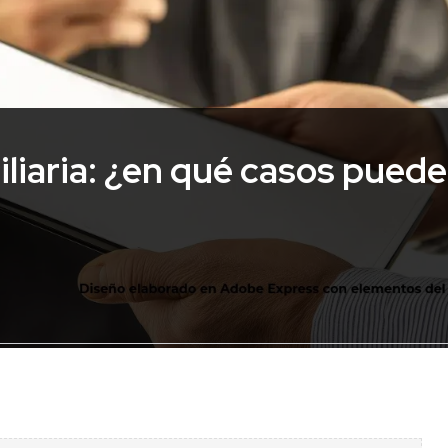
iliaria: ¿en qué casos puede