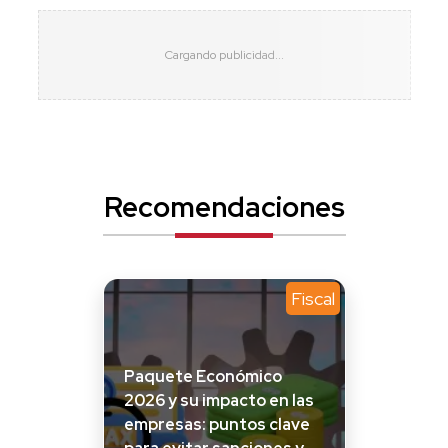
Recomendaciones
Fiscal
Paquete Económico
2026 y su impacto en las
empresas: puntos clave