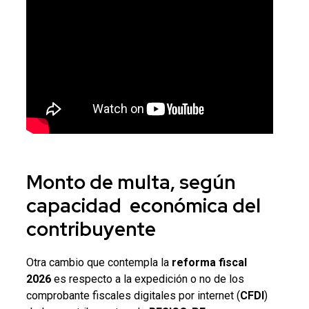
Monto de multa, según
capacidad económica del
contribuyente
Otra cambio que contempla la
reforma fiscal
2026
es respecto a la expedición o no de los
comprobante fiscales digitales por internet (
CFDI
)