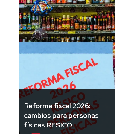
Reforma fiscal 2026:
cambios para personas
físicas RESICO