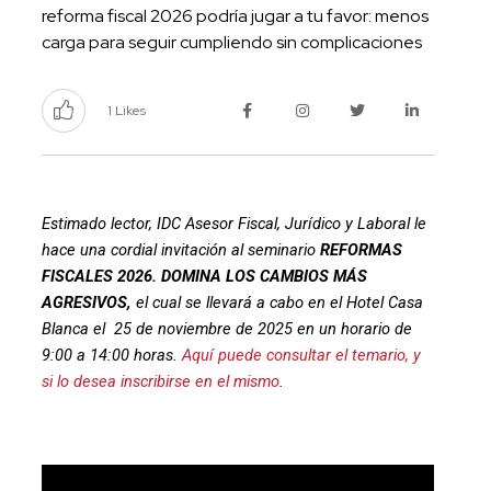
reforma fiscal 2026 podría jugar a tu favor: menos
carga para seguir cumpliendo sin complicaciones
1 Likes
Estimado lector, IDC Asesor Fiscal, Jurídico y Laboral le
hace una cordial invitación al seminario
REFORMAS
FISCALES 2026. DOMINA LOS CAMBIOS MÁS
AGRESIVOS,
el cual se llevará a cabo en el Hotel Casa
Blanca el 25 de noviembre de 2025 en un horario de
9:00 a 14:00 horas.
Aquí puede consultar el temario, y
si lo desea inscribirse en el mismo
.