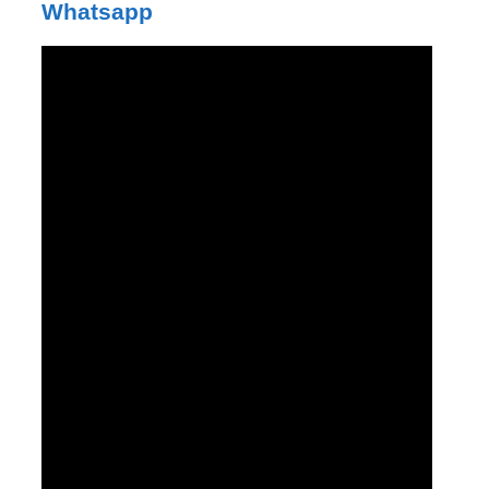
Whatsapp