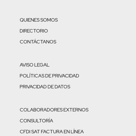
QUIENES SOMOS
DIRECTORIO
CONTÁCTANOS
AVISO LEGAL
POLÍTICAS DE PRIVACIDAD
PRIVACIDAD DE DATOS
COLABORADORES EXTERNOS
CONSULTORÍA
CFDI SAT FACTURA EN LÍNEA