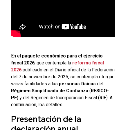
En el
paquete económico para el ejercicio
fiscal 2026
, que contempla la
reforma fiscal
2026
publicado en el Diario oficial de la Federación
del 7 de noviembre de 2025, se contempla otorgar
varias facilidades a las
personas físicas
del
Régimen Simplificado de Confianza
(
RESICO-
PF
) y del Régimen de Incorporación Fiscal (
RIF
). A
continuación, los detalles.
Presentación de la
declaración anual