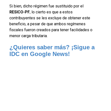
Si bien, dicho régimen fue sustituido por el
RESICO-PF
, lo cierto es que a estos
contribuyentes se les excluye de obtener este
beneficio, a pesar de que ambos regímenes
fiscales fueron creados para tener facilidades o
menor carga tributaria.
¿Quieres saber más? ¡Sigue a 
IDC en Google News!