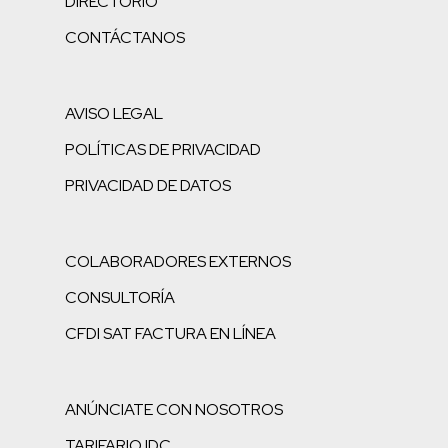
DIRECTORIO
CONTÁCTANOS
AVISO LEGAL
POLÍTICAS DE PRIVACIDAD
PRIVACIDAD DE DATOS
COLABORADORES EXTERNOS
CONSULTORÍA
CFDI SAT FACTURA EN LÍNEA
ANÚNCIATE CON NOSOTROS
TARIFARIO IDC