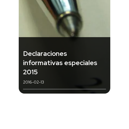
Declaraciones
informativas especiales
2015
2016-02-13