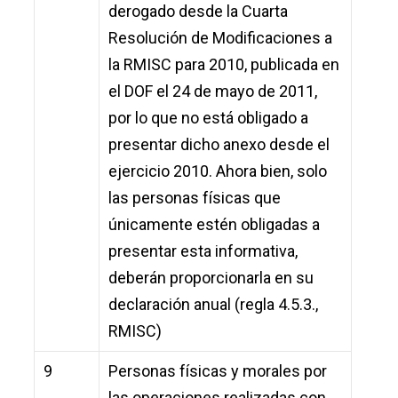
derogado desde la Cuarta
Resolución de Modificaciones a
la RMISC para 2010, publicada en
el DOF el 24 de mayo de 2011,
por lo que no está obligado a
presentar dicho anexo desde el
ejercicio 2010. Ahora bien, solo
las personas físicas que
únicamente estén obligadas a
presentar esta informativa,
deberán proporcionarla en su
declaración anual (regla 4.5.3.,
RMISC)
9
Personas físicas y morales por
las operaciones realizadas con