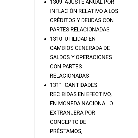
1309 AJUSTE ANUAL POR
INFLACIÓN RELATIVO A LOS
CRÉDITOS Y DEUDAS CON
PARTES RELACIONADAS
1310 UTILIDAD EN
CAMBIOS GENERADA DE
SALDOS Y OPERACIONES
CON PARTES
RELACIONADAS
1311 CANTIDADES
RECIBIDAS EN EFECTIVO,
EN MONEDA NACIONAL O
EXTRANJERA POR
CONCEPTO DE
PRÉSTAMOS,