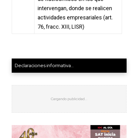
intervengan, donde se realicen
actividades empresariales (art.
76, fracc. XIII, LISR)
Declaraciones informativa...