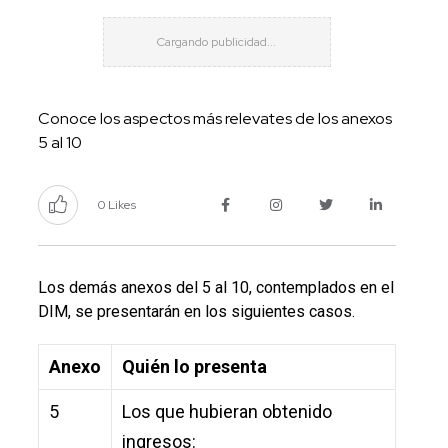
Conoce los aspectos más relevates de los anexos
5 al 10
0 Likes
Los demás anexos del 5 al 10, contemplados en el
DIM, se presentarán en los siguientes casos.
Anexo
Quién lo presenta
5
Los que hubieran obtenido
ingresos: