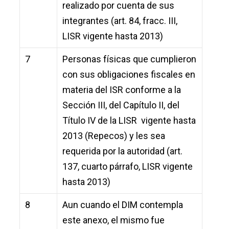
realizado por cuenta de sus
integrantes (art. 84, fracc. III,
LISR vigente hasta 2013)
7
Personas físicas que cumplieron
con sus obligaciones fiscales en
materia del ISR conforme a la
Sección III, del Capítulo II, del
Título IV de la LISR vigente hasta
2013 (Repecos) y les sea
requerida por la autoridad (art.
137, cuarto párrafo, LISR vigente
hasta 2013)
8
Aun cuando el DIM contempla
este anexo, el mismo fue