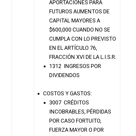
APORTACIONES PARA
FUTUROS AUMENTOS DE
CAPITAL MAYORES A
$600,000 CUANDO NO SE
CUMPLA CON LO PREVISTO
EN EL ARTÍCULO 76,
FRACCIÓN XVI DE LA L.I.S.R.
1312 INGRESOS POR
DIVIDENDOS
COSTOS Y GASTOS:
3007 CRÉDITOS
INCOBRABLES, PÉRDIDAS
POR CASO FORTUITO,
FUERZA MAYOR O POR