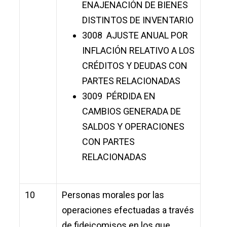
ENAJENACIÓN DE BIENES
DISTINTOS DE INVENTARIO
3008 AJUSTE ANUAL POR
INFLACIÓN RELATIVO A LOS
CRÉDITOS Y DEUDAS CON
PARTES RELACIONADAS
3009 PÉRDIDA EN
CAMBIOS GENERADA DE
SALDOS Y OPERACIONES
CON PARTES
RELACIONADAS
10
Personas morales por las
operaciones efectuadas a través
de fideicomisos en los que