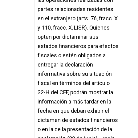
partes relacionadas residentes
en el extranjero (arts. 76, fracc. X
y 110, fracc. X, LISR). Quienes
opten por dictaminar sus
estados financieros para efectos
fiscales o estén obligados a
entregar la declaración
informativa sobre su situación
fiscal en términos del artículo
32-H del CFF, podrán mostrar la
información a más tardar en la
fecha en que deban exhibir el
dictamen de estados financieros
o en la de la presentación de la