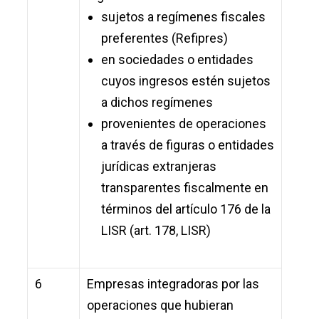
sujetos a regímenes fiscales
preferentes (Refipres)
en sociedades o entidades
cuyos ingresos estén sujetos
a dichos regímenes
provenientes de operaciones
a través de figuras o entidades
jurídicas extranjeras
transparentes fiscalmente en
términos del artículo 176 de la
LISR (art. 178, LISR)
6
Empresas integradoras por las
operaciones que hubieran