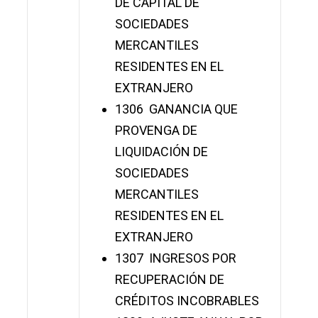
DE CAPITAL DE
SOCIEDADES
MERCANTILES
RESIDENTES EN EL
EXTRANJERO
1306 GANANCIA QUE
PROVENGA DE
LIQUIDACIÓN DE
SOCIEDADES
MERCANTILES
RESIDENTES EN EL
EXTRANJERO
1307 INGRESOS POR
RECUPERACIÓN DE
CRÉDITOS INCOBRABLES