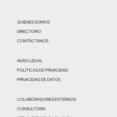
QUIENES SOMOS
DIRECTORIO
CONTÁCTANOS
AVISO LEGAL
POLÍTICAS DE PRIVACIDAD
PRIVACIDAD DE DATOS
COLABORADORES EXTERNOS
CONSULTORÍA