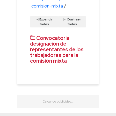
comision-mixta
/
Expandir
Contraer
todos
todos
Convocatoria
designación de
representantes de los
trabajadores para la
comisión mixta