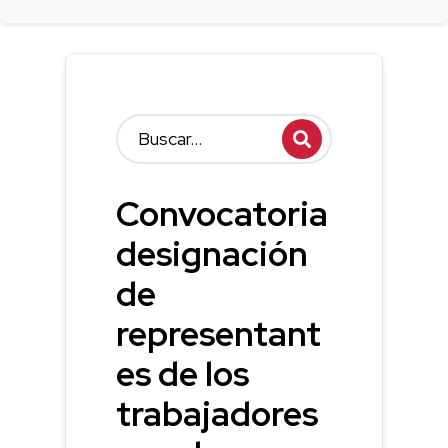
Convocatoria
designación
de
representant
es de los
trabajadores