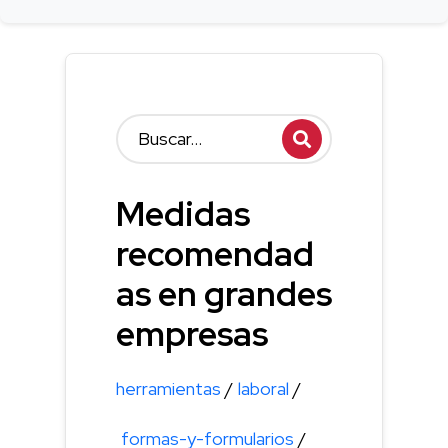
Medidas
recomendad
as en grandes
empresas
herramientas
/
laboral
/
formas-y-formularios
/