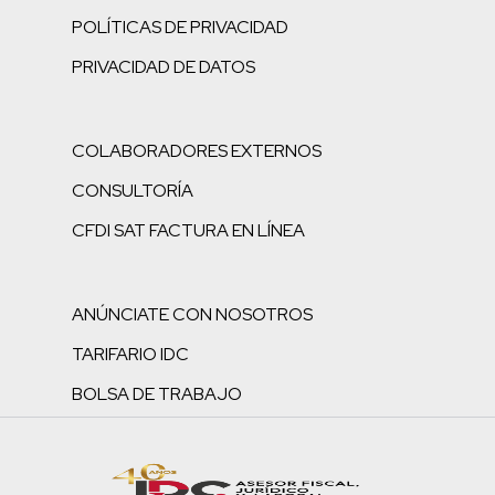
POLÍTICAS DE PRIVACIDAD
PRIVACIDAD DE DATOS
COLABORADORES EXTERNOS
CONSULTORÍA
CFDI SAT FACTURA EN LÍNEA
ANÚNCIATE CON NOSOTROS
TARIFARIO IDC
BOLSA DE TRABAJO