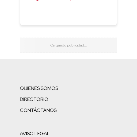
QUIENES SOMOS
DIRECTORIO
CONTÁCTANOS
AVISO LEGAL