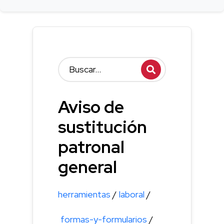
Aviso de
sustitución
patronal
general
herramientas
/
laboral
/
formas-y-formularios
/