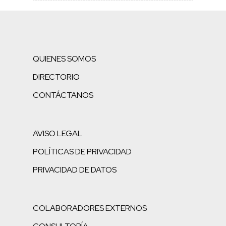
QUIENES SOMOS
DIRECTORIO
CONTÁCTANOS
AVISO LEGAL
POLÍTICAS DE PRIVACIDAD
PRIVACIDAD DE DATOS
COLABORADORES EXTERNOS