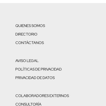
QUIENES SOMOS
DIRECTORIO
CONTÁCTANOS
AVISO LEGAL
POLÍTICAS DE PRIVACIDAD
PRIVACIDAD DE DATOS
COLABORADORES EXTERNOS
CONSULTORÍA