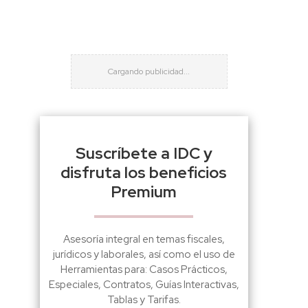
Suscríbete a IDC y
disfruta los beneficios
Premium
Asesoría integral en temas fiscales,
jurídicos y laborales, así como el uso de
Herramientas para: Casos Prácticos,
Especiales, Contratos, Guías Interactivas,
Tablas y Tarifas.