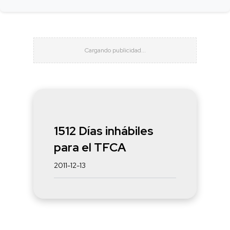
1512 Días inhábiles
para el TFCA
2011-12-13