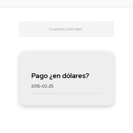
Pago ¿en dólares?
2015-02-25