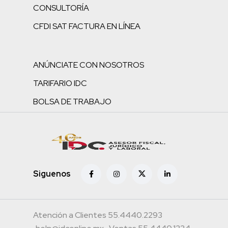
CONSULTORÍA
CFDI SAT FACTURA EN LÍNEA
ANÚNCIATE CON NOSOTROS
TARIFARIO IDC
BOLSA DE TRABAJO
Siguenos
Atención a Clientes 55.4440.2293