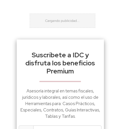
Suscríbete a IDC y
disfruta los beneficios
Premium
Asesoría integral en temas fiscales,
jurídicos y laborales, así como el uso de
Herramientas para: Casos Prácticos,
Especiales, Contratos, Guías Interactivas,
Tablas y Tarifas.