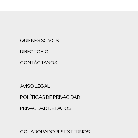
QUIENES SOMOS
DIRECTORIO
CONTÁCTANOS
AVISO LEGAL
POLÍTICAS DE PRIVACIDAD
PRIVACIDAD DE DATOS
COLABORADORES EXTERNOS