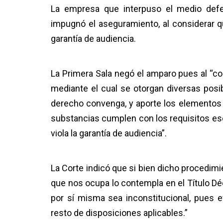
La empresa que interpuso el medio defe
impugnó el aseguramiento, al considerar qu
garantía de audiencia.
La Primera Sala negó el amparo pues al “co
mediante el cual se otorgan diversas posib
derecho convenga, y aporte los elementos 
substancias cumplen con los requisitos esen
viola la garantía de audiencia”.
La Corte indicó que si bien dicho procedimi
que nos ocupa lo contempla en el Título D
por sí misma sea inconstitucional, pues 
resto de disposiciones aplicables.”