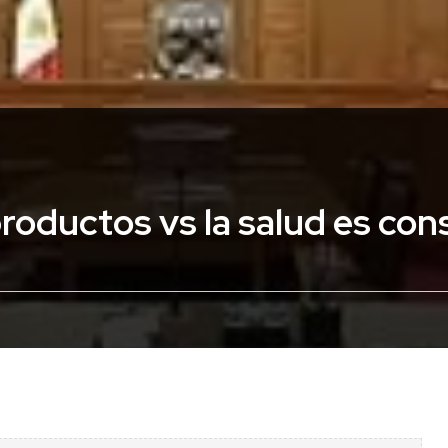
oductos vs la salud es cons