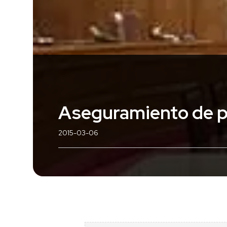
Aseguramiento de pr
2015-03-06