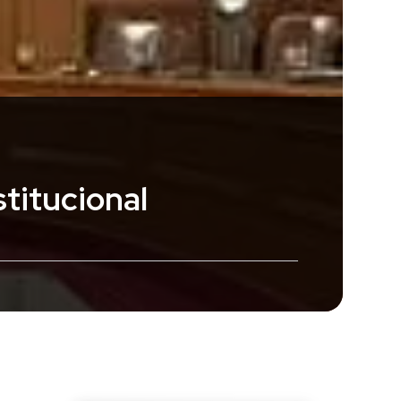
titucional