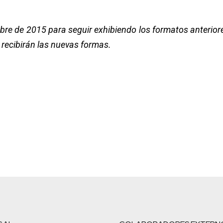
bre de 2015 para seguir exhibiendo los formatos anteriore
 recibirán las nuevas formas.