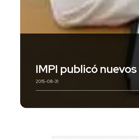
IMPI publicó nuevos
2015-08-31