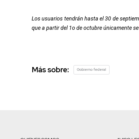
Los usuarios tendrán hasta el 30 de septiem
que a partir del 1o de octubre únicamente se
Más sobre:
Gobierno federal