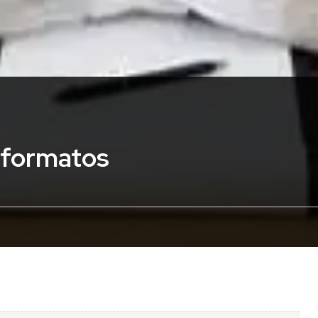
 formatos