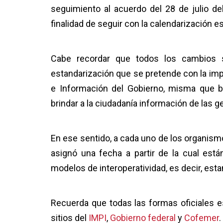
seguimiento al acuerdo del 28 de julio del
finalidad de seguir con la calendarización e
Cabe recordar que todos los cambios su
estandarización que se pretende con la imp
e Información del Gobierno, misma que b
brindar a la ciudadanía información de las 
En ese sentido, a cada uno de los organismo
asignó una fecha a partir de la cual est
modelos de interoperatividad, es decir, es
Recuerda que todas las formas oficiales e
sitios del
IMPI
,
Gobierno federal
y
Cofemer
.