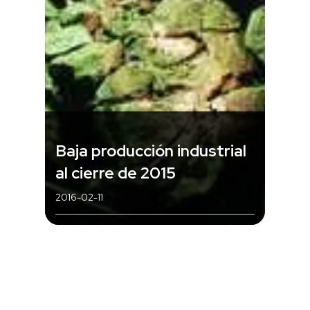
Baja producción industrial
al cierre de 2015
2016-02-11