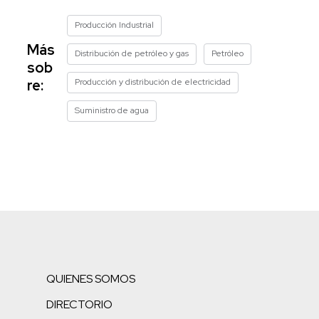
Producción Industrial
Más
Distribución de petróleo y gas
Petróleo
sob
Producción y distribución de electricidad
re:
Suministro de agua
QUIENES SOMOS
DIRECTORIO