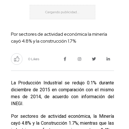
Por sectores de actividad económica la minería
cayó 4.8% y la construcción 1.7%
0 Likes
La Producción Industrial se redujo 0.1% durante
diciembre de 2015 en comparación con el mismo
mes de 2014, de acuerdo con información del
INEGI.
Por sectores de actividad económica, la Minería
cayó 4.8% y la Construcción 1.7%; mientras que las