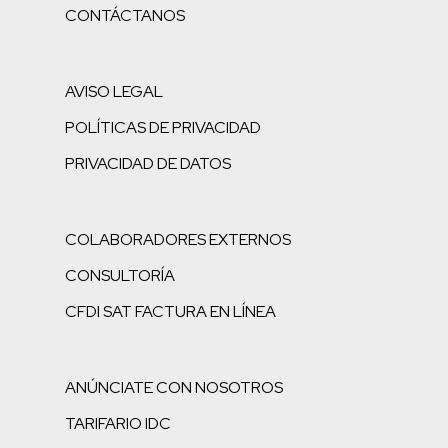
CONTÁCTANOS
AVISO LEGAL
POLÍTICAS DE PRIVACIDAD
PRIVACIDAD DE DATOS
COLABORADORES EXTERNOS
CONSULTORÍA
CFDI SAT FACTURA EN LÍNEA
ANÚNCIATE CON NOSOTROS
TARIFARIO IDC