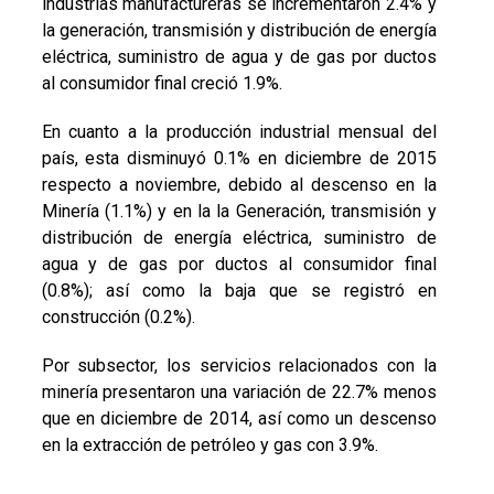
industrias manufactureras se incrementaron 2.4% y
la generación, transmisión y distribución de energía
eléctrica, suministro de agua y de gas por ductos
al consumidor final creció 1.9%.
En cuanto a la producción industrial mensual del
país, esta disminuyó 0.1% en diciembre de 2015
respecto a noviembre, debido al descenso en la
Minería (1.1%) y en la la Generación, transmisión y
distribución de energía eléctrica, suministro de
agua y de gas por ductos al consumidor final
(0.8%); así como la baja que se registró en
construcción (0.2%).
Por subsector, los servicios relacionados con la
minería presentaron una variación de 22.7% menos
que en diciembre de 2014, así como un descenso
en la extracción de petróleo y gas con 3.9%.