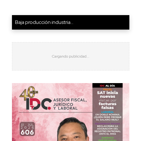
Baja producción industria...