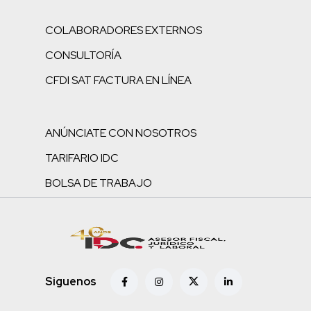
COLABORADORES EXTERNOS
CONSULTORÍA
CFDI SAT FACTURA EN LÍNEA
ANÚNCIATE CON NOSOTROS
TARIFARIO IDC
BOLSA DE TRABAJO
Siguenos