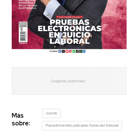
Juicios
Más
sobre:
Procedimientos judiciales fuera del tribunal