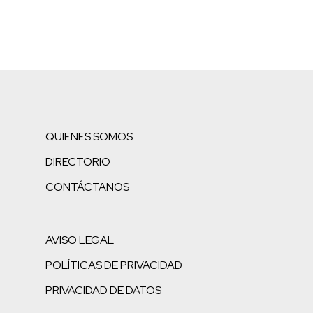
QUIENES SOMOS
DIRECTORIO
CONTÁCTANOS
AVISO LEGAL
POLÍTICAS DE PRIVACIDAD
PRIVACIDAD DE DATOS