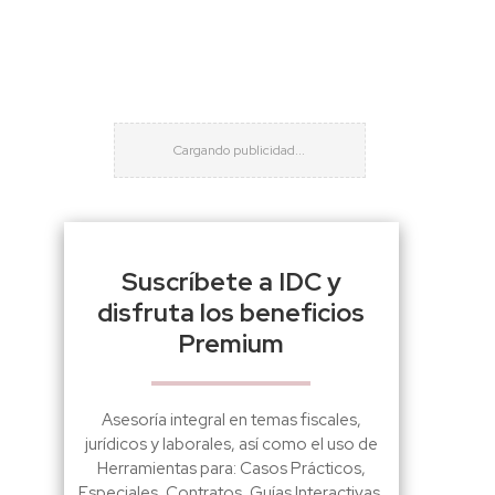
Suscríbete a IDC y
disfruta los beneficios
Premium
Asesoría integral en temas fiscales,
jurídicos y laborales, así como el uso de
Herramientas para: Casos Prácticos,
Especiales, Contratos, Guías Interactivas,