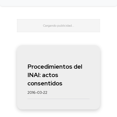
Procedimientos del
INAI: actos
consentidos
2016-03-22