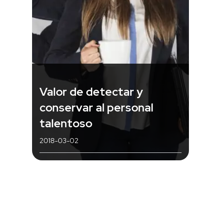
Valor de detectar y
conservar al personal
talentoso
2018-03-02