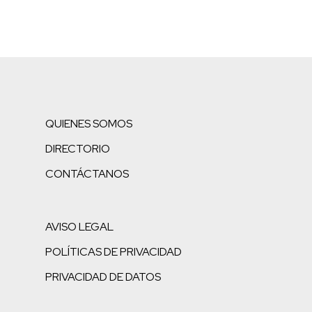
QUIENES SOMOS
DIRECTORIO
CONTÁCTANOS
AVISO LEGAL
POLÍTICAS DE PRIVACIDAD
PRIVACIDAD DE DATOS