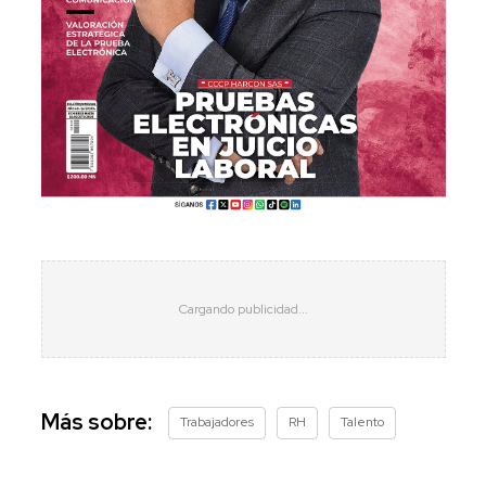
Más sobre:
Trabajadores
RH
Talento