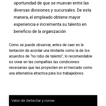
oportunidad de que se muevan entre las
diversas divisiones y sucursales. De esta
manera, el empleado obtiene mayor
experiencia e incrementa su talento en
beneficio de la organización
Como se puede observar, antes de caer en la
tentación de acordar una limitante como la de los
acuerdos de “no robo de talento”, lo recomendable
es crear en las compañías las condiciones
necesarias que las proyecten en el mercado como
una alternativa atractiva para los trabajadores.
Valor de detectar y conse...