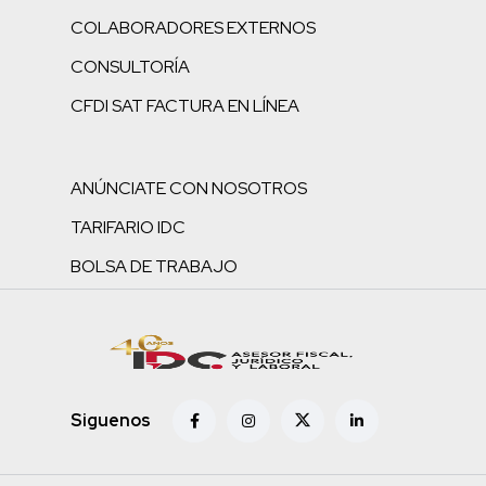
COLABORADORES EXTERNOS
CONSULTORÍA
CFDI SAT FACTURA EN LÍNEA
ANÚNCIATE CON NOSOTROS
TARIFARIO IDC
BOLSA DE TRABAJO
Siguenos