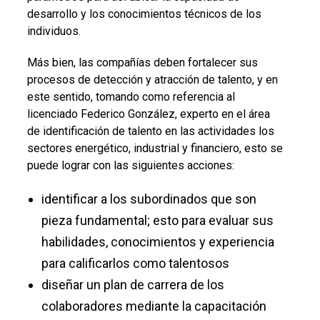
desarrollo y los conocimientos técnicos de los
individuos.
Más bien, las compañías deben fortalecer sus
procesos de detección y atracción de talento, y en
este sentido, tomando como referencia al
licenciado Federico González, experto en el área
de identificación de talento en las actividades los
sectores energético, industrial y financiero, esto se
puede lograr con las siguientes acciones:
identificar a los subordinados que son
pieza fundamental; esto para evaluar sus
habilidades, conocimientos y experiencia
para calificarlos como talentosos
diseñar un plan de carrera de los
colaboradores mediante la capacitación