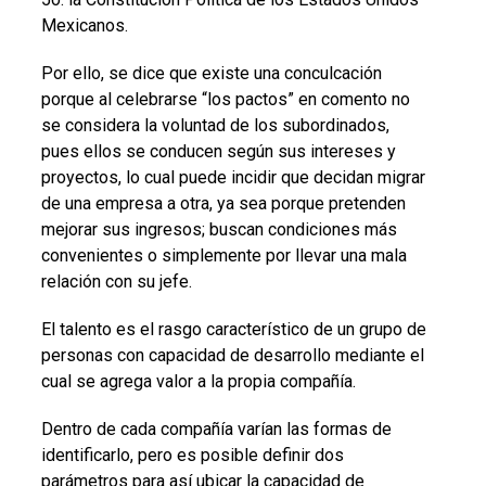
Mexicanos.
Por ello, se dice que existe una conculcación
porque al celebrarse “los pactos” en comento no
se considera la voluntad de los subordinados,
pues ellos se conducen según sus intereses y
proyectos, lo cual puede incidir que decidan migrar
de una empresa a otra, ya sea porque pretenden
mejorar sus ingresos; buscan condiciones más
convenientes o simplemente por llevar una mala
relación con su jefe.
El talento es el rasgo característico de un grupo de
personas con capacidad de desarrollo mediante el
cual se agrega valor a la propia compañía.
Dentro de cada compañía varían las formas de
identificarlo, pero es posible definir dos
parámetros para así ubicar la capacidad de