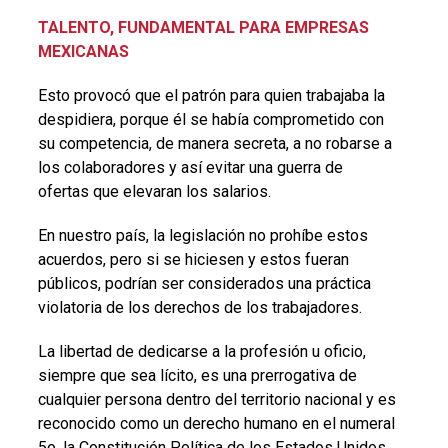
TALENTO, FUNDAMENTAL PARA EMPRESAS
MEXICANAS
Esto provocó que el patrón para quien trabajaba la
despidiera, porque él se había comprometido con
su competencia, de manera secreta, a no robarse a
los colaboradores y así evitar una guerra de
ofertas que elevaran los salarios.
En nuestro país, la legislación no prohíbe estos
acuerdos, pero si se hiciesen y estos fueran
públicos, podrían ser considerados una práctica
violatoria de los derechos de los trabajadores.
La libertad de dedicarse a la profesión u oficio,
siempre que sea lícito, es una prerrogativa de
cualquier persona dentro del territorio nacional y es
reconocido como un derecho humano en el numeral
5o. la Constitución Política de los Estados Unidos