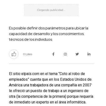
Es posible definir dos parámetros para ubicar la
capacidad de desarrollo y los conocimientos
técnicos de los individuos
0 Likes
El sitio
elpaís.com
en el tema “Coto al robo de
empleados” cuenta que en los Estados Unidos de
América una trabajadora de una compañía en 2007
le ofreció un puesto de trabajo a un ingeniero de
otra (la competencia de la primera) porque requería
de inmediato un experto en el área informática.