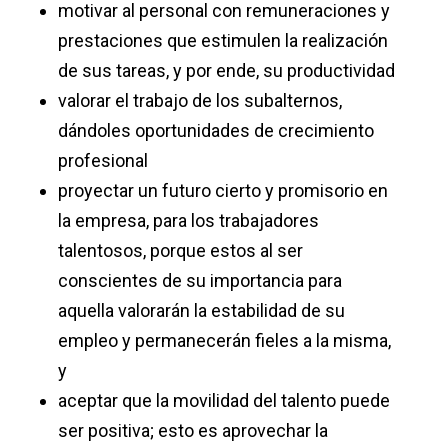
motivar al personal con remuneraciones y
prestaciones que estimulen la realización
de sus tareas, y por ende, su productividad
valorar el trabajo de los subalternos,
dándoles oportunidades de crecimiento
profesional
proyectar un futuro cierto y promisorio en
la empresa, para los trabajadores
talentosos, porque estos al ser
conscientes de su importancia para
aquella valorarán la estabilidad de su
empleo y permanecerán fieles a la misma,
y
aceptar que la movilidad del talento puede
ser positiva; esto es aprovechar la