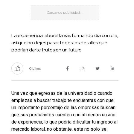
La experiencia laboral la vas formando día con día,
así que no dejes pasar todos los detalles que
podrían darte frutos en un futuro
0 Likes
Una vez que egresas de la universidad o cuando
empiezas a buscar trabajo te encuentras con que
un importante porcentaje de las empresas buscan
que sus postulantes cuenten con al menos un año
de experiencia, lo que podría dificultar tu ingreso al
mercado laboral, no obstante, esta no solo se