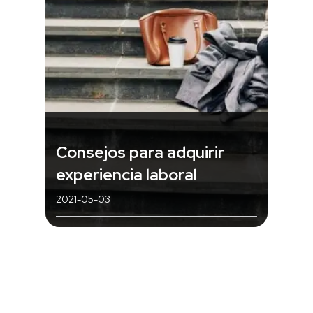
Consejos para adquirir
experiencia laboral
2021-05-03