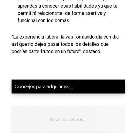
aprendas a conocer esas habilidades ya que te
permitirá relacionarte de forma asertiva y
funcional con los demás.
"La experiencia laboral la vas formando día con día,
así que no dejes pasar todos los detalles que
podrían darte frutos en un futuro", destacó.
Consejos para adquirir ex...