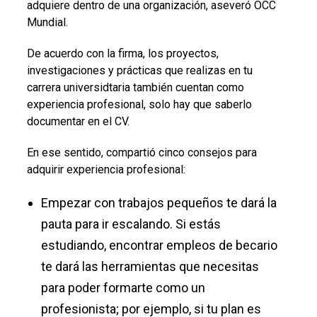
adquiere dentro de una organización, aseveró OCC
Mundial.
De acuerdo con la firma, los proyectos,
investigaciones y prácticas que realizas en tu
carrera universidtaria también cuentan como
experiencia profesional, solo hay que saberlo
documentar en el CV.
En ese sentido, compartió cinco consejos para
adquirir experiencia profesional:
Empezar con trabajos pequeños te dará la
pauta para ir escalando. Si estás
estudiando, encontrar empleos de becario
te dará las herramientas que necesitas
para poder formarte como un
profesionista; por ejemplo, si tu plan es