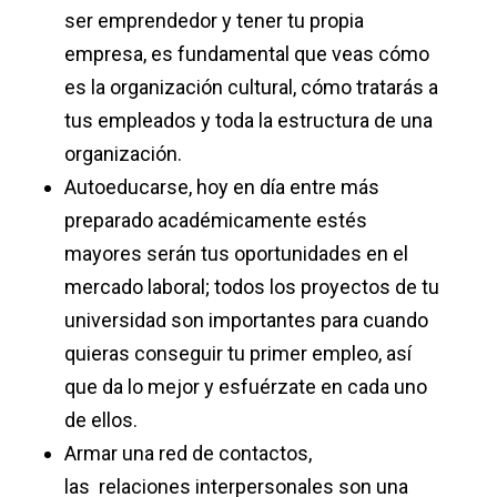
ser emprendedor y tener tu propia
empresa, es fundamental que veas cómo
es la organización cultural, cómo tratarás a
tus empleados y toda la estructura de una
organización.
Autoeducarse, hoy en día entre más
preparado académicamente estés
mayores serán tus oportunidades en el
mercado laboral; todos los proyectos de tu
universidad son importantes para cuando
quieras conseguir tu primer empleo, así
que da lo mejor y esfuérzate en cada uno
de ellos.
Armar una red de contactos,
las relaciones interpersonales son una