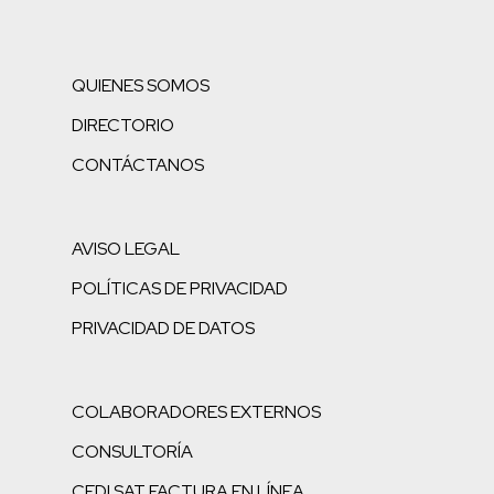
QUIENES SOMOS
DIRECTORIO
CONTÁCTANOS
AVISO LEGAL
POLÍTICAS DE PRIVACIDAD
PRIVACIDAD DE DATOS
COLABORADORES EXTERNOS
CONSULTORÍA
CFDI SAT FACTURA EN LÍNEA