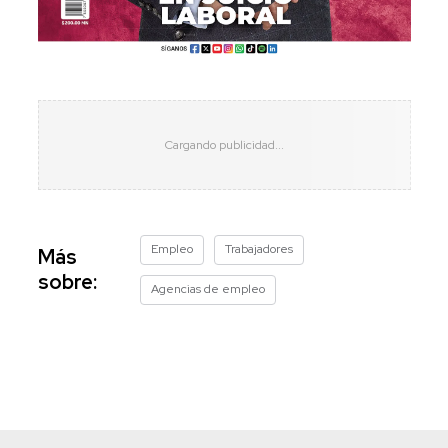
Empleo
Trabajadores
Más
sobre:
Agencias de empleo