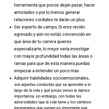
herramienta que pocos dejan pasar; hacer
amistades o por lo menos generar
relaciones cordiales te darán un plus.
Ser experto de campo, Si eres recién
egresado y aún no estás convencido en
que área de tu carrera quieres
especializarte, lo mejor sería investigar
con mayor profundidad todas las áreas o
ramas para que de esta manera puedas
empezar a entender un poco más
Adquirir habilidades socioemocionales,
son aquellas conductas que se aprenden a lo
largo de la vida y que pocas veces le damos
importancia; sin embargo, con todas las
adversidades que la vida tiene o los cambios
inesperados que surgen es importante que