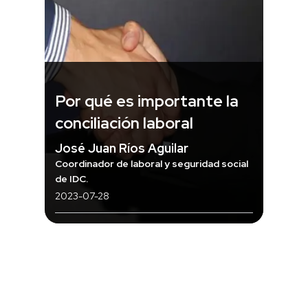
Por qué es importante la
conciliación laboral
José Juan Ríos Aguilar
Coordinador de laboral y seguridad social
de IDC.
2023-07-28