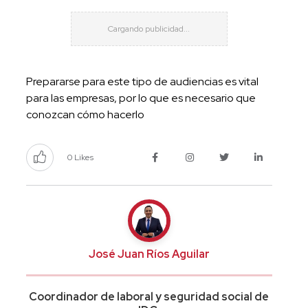
Prepararse para este tipo de audiencias es vital
para las empresas, por lo que es necesario que
conozcan cómo hacerlo
0 Likes
José Juan Ríos Aguilar
Coordinador de laboral y seguridad social de