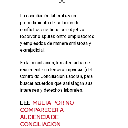
IDC.
La conciliación laboral es un
procedimiento de solución de
conflictos que tiene por objetivo
resolver disputas entre empleadores
y empleados de manera amistosa y
extrajudicial.
En la conciliación, los afectados se
reúnen ante un tercero imparcial (del
Centro de Conciliación Laboral), para
buscar acuerdos que satisfagan sus
intereses y derechos laborales.
LEE:
MULTA POR NO
COMPARECER A
AUDIENCIA DE
CONCILIACIÓN