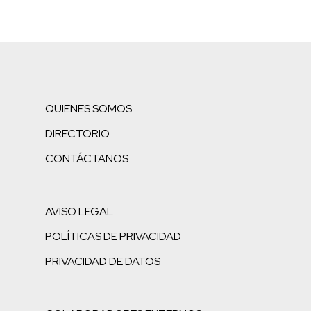
QUIENES SOMOS
DIRECTORIO
CONTÁCTANOS
AVISO LEGAL
POLÍTICAS DE PRIVACIDAD
PRIVACIDAD DE DATOS