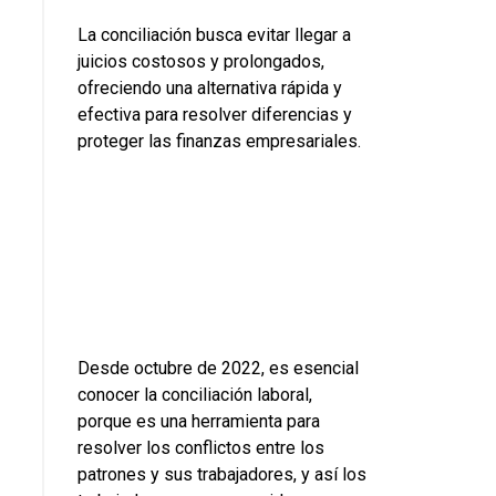
La conciliación busca evitar llegar a
juicios costosos y prolongados,
ofreciendo una alternativa rápida y
efectiva para resolver diferencias y
proteger las finanzas empresariales.
Desde octubre de 2022, es esencial
conocer la conciliación laboral,
porque es una herramienta para
resolver los conflictos entre los
patrones y sus trabajadores, y así los