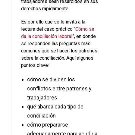
trabajadores sean resarcidos en sus
derechos rápidamente.
Es por ello que se le invita a la
lectura del caso práctico “
Cómo se
da la conciliación laboral
”, en donde
se responden las preguntas más
comunes que se hacen los patrones
sobre la conciliación. Aquí algunos
puntos clave:
cómo se dividen los
conflictos entre patrones y
trabajadores
qué abarca cada tipo de
conciliación
cómo prepararse
adecuadamente para acudir a