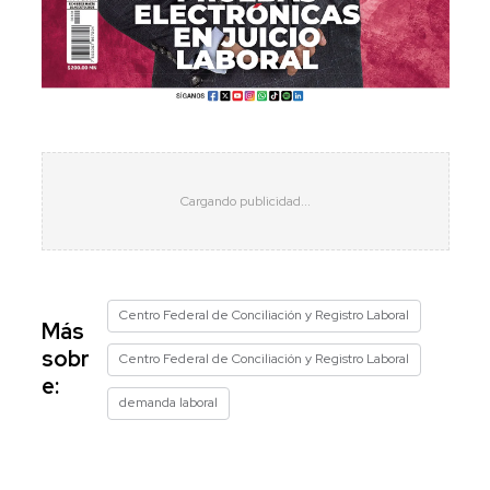
Centro Federal de Conciliación y Registro Laboral
Más
sobr
Centro Federal de Conciliación y Registro Laboral
e:
demanda laboral