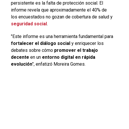
persistente es la falta de protección social. El
informe revela que aproximadamente el 40% de
los encuestados no gozan de cobertura de salud y
seguridad social
.
"Este informe es una herramienta fundamental para
fortalecer el diálogo social
y enriquecer los
debates sobre cómo
promover el trabajo
decente
en un
entorno digital en rápida
evolución
", enfatizó Moreira Gomes.