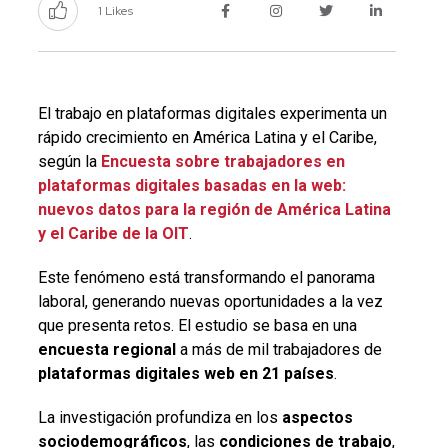
1 Likes
El trabajo en plataformas digitales experimenta un
rápido crecimiento en América Latina y el Caribe,
según la
Encuesta sobre trabajadores en
plataformas digitales basadas en la web:
nuevos datos para la región de América Latina
y el Caribe de la OIT
.
Este fenómeno está transformando el panorama
laboral, generando nuevas oportunidades a la vez
que presenta retos. El estudio se basa en una
encuesta regional
a más de mil trabajadores de
plataformas digitales web en 21 países
.
La investigación profundiza en los
aspectos
sociodemográficos
, las
condiciones de trabajo
,