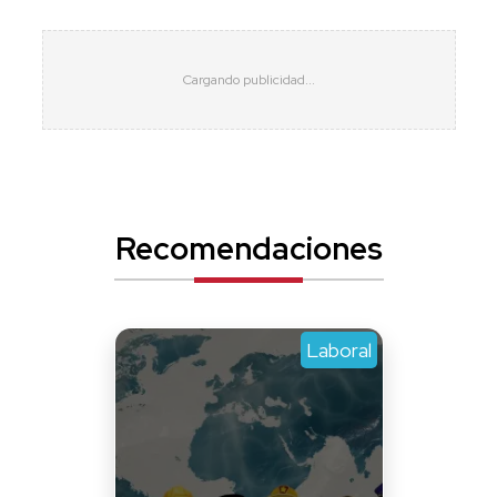
Recomendaciones
Laboral