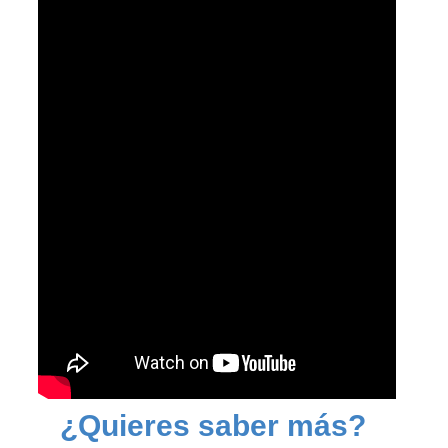
¿Quieres saber más? 