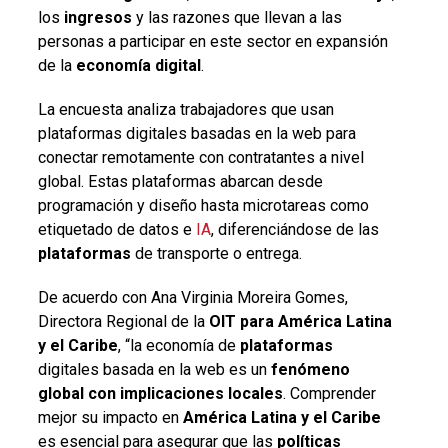
los
ingresos
y las razones que llevan a las
personas a participar en este sector en expansión
de la
economía digital
.
La encuesta analiza trabajadores que usan
plataformas digitales basadas en la web para
conectar remotamente con contratantes a nivel
global. Estas plataformas abarcan desde
programación y diseño hasta microtareas como
etiquetado de datos e
IA
, diferenciándose de las
plataformas
de transporte o entrega.
De acuerdo con Ana Virginia Moreira Gomes,
Directora Regional de la
OIT para América Latina
y el Caribe
, “la economía de
plataformas
digitales basada en la web es un
fenómeno
global con implicaciones locales
. Comprender
mejor su impacto en
América Latina y el Caribe
es esencial para asegurar que las
políticas