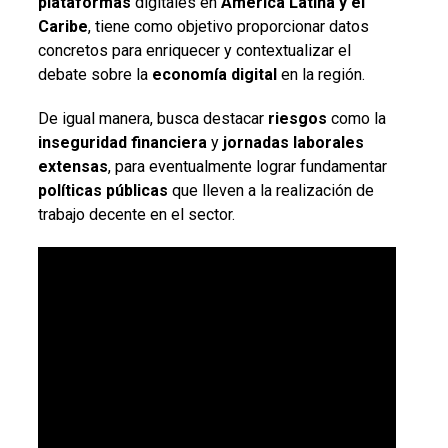
plataformas
digitales en
América Latina y el
Caribe
, tiene como objetivo proporcionar datos
concretos para enriquecer y contextualizar el
debate sobre la
economía digital
en la región.
De igual manera, busca destacar
riesgos
como la
inseguridad financiera
y
jornadas laborales
extensas
, para eventualmente lograr fundamentar
políticas públicas
que lleven a la realización de
trabajo decente en el sector.