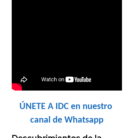
ÚNETE A IDC en nuestro 
canal de Whatsapp
Descubrimientos de la