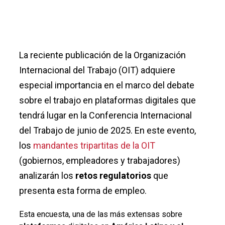
La reciente publicación de la Organización
Internacional del Trabajo (OIT) adquiere
especial importancia en el marco del debate
sobre el trabajo en plataformas digitales que
tendrá lugar en la Conferencia Internacional
del Trabajo de junio de 2025. En este evento,
los
mandantes tripartitas de la OIT
(gobiernos, empleadores y trabajadores)
analizarán los
retos regulatorios
que
presenta esta forma de empleo.
Esta encuesta, una de las más extensas sobre