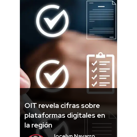
OIT revela cifras sobre
plataformas digitales en
la región
Jocelyn Navarro