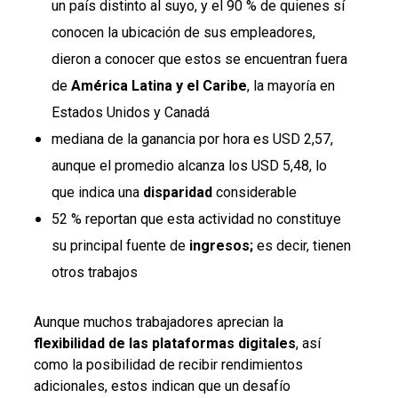
un país distinto al suyo, y el 90 % de quienes sí
conocen la ubicación de sus empleadores,
dieron a conocer que estos se encuentran fuera
de
América Latina y el Caribe
, la mayoría en
Estados Unidos y Canadá
mediana de la ganancia por hora es USD 2,57,
aunque el promedio alcanza los USD 5,48, lo
que indica una
disparidad
considerable
52 % reportan que esta actividad no constituye
su principal fuente de
ingresos;
es decir, tienen
otros trabajos
Aunque muchos trabajadores aprecian la
flexibilidad de las plataformas digitales
, así
como la posibilidad de recibir rendimientos
adicionales, estos indican que un desafío