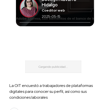
Hidalgo
Coeditor web
2025-05-15
La OIT encuestó a trabajadores de plataformas
digitales para conocer su perfil, así como sus
condiciones laborales