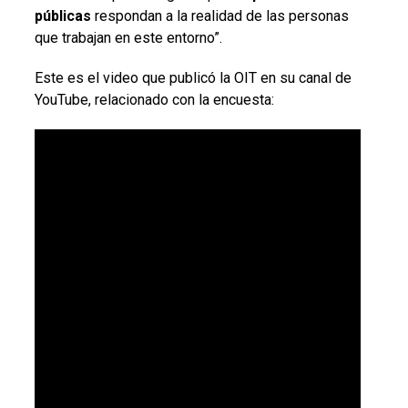
públicas
respondan a la realidad de las personas
que trabajan en este entorno”.
Este es el video que publicó la OIT en su canal de
YouTube, relacionado con la encuesta: