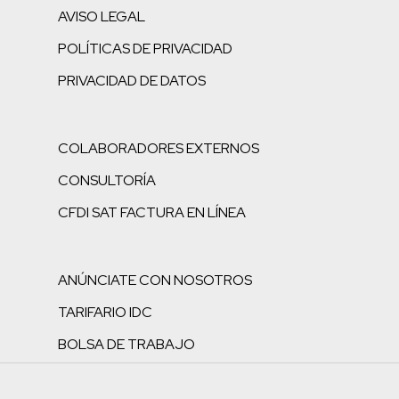
AVISO LEGAL
POLÍTICAS DE PRIVACIDAD
PRIVACIDAD DE DATOS
COLABORADORES EXTERNOS
CONSULTORÍA
CFDI SAT FACTURA EN LÍNEA
ANÚNCIATE CON NOSOTROS
TARIFARIO IDC
BOLSA DE TRABAJO