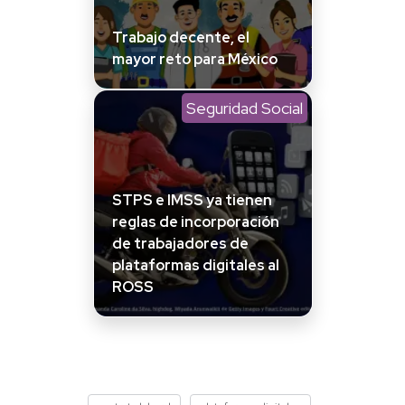
Trabajo decente, el
mayor reto para México
Seguridad Social
STPS e IMSS ya tienen
reglas de incorporación
de trabajadores de
plataformas digitales al
ROSS