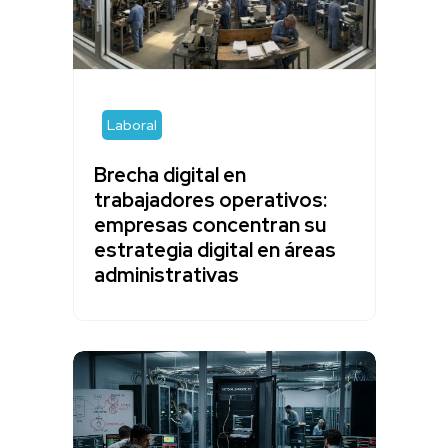
Laboral
Brecha digital en
trabajadores operativos:
empresas concentran su
estrategia digital en áreas
administrativas