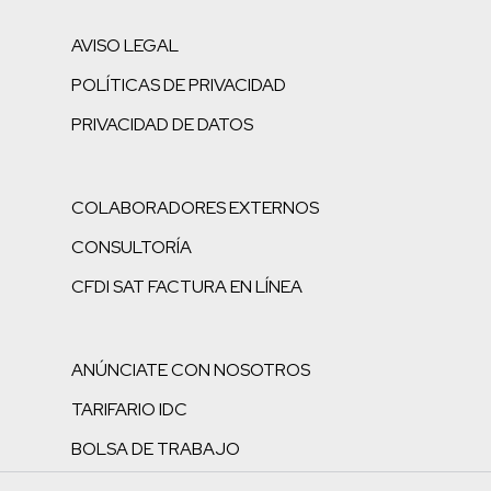
AVISO LEGAL
POLÍTICAS DE PRIVACIDAD
PRIVACIDAD DE DATOS
COLABORADORES EXTERNOS
CONSULTORÍA
CFDI SAT FACTURA EN LÍNEA
ANÚNCIATE CON NOSOTROS
TARIFARIO IDC
BOLSA DE TRABAJO