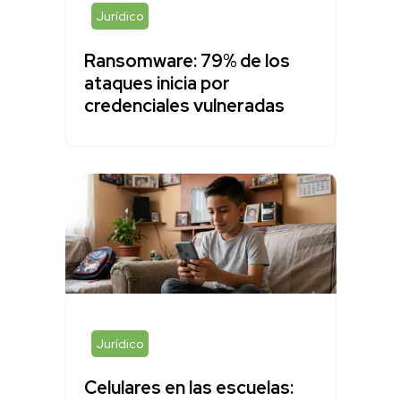
Jurídico
Ransomware: 79% de los
ataques inicia por
credenciales vulneradas
Jurídico
Celulares en las escuelas: