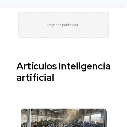
Artículos Inteligencia
artificial