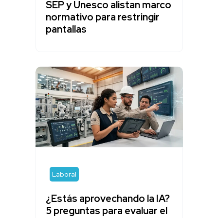
SEP y Unesco alistan marco
normativo para restringir
pantallas
Laboral
¿Estás aprovechando la IA?
5 preguntas para evaluar el