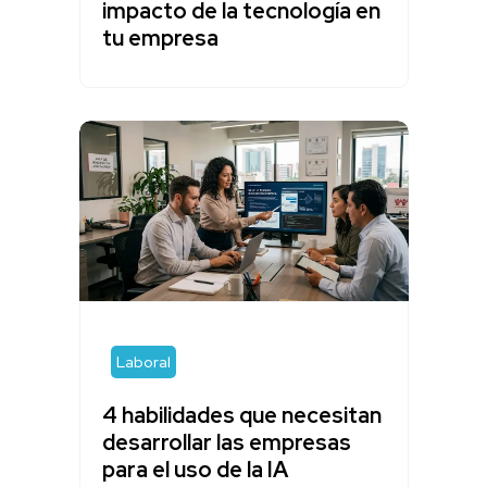
impacto de la tecnología en
tu empresa
Laboral
4 habilidades que necesitan
desarrollar las empresas
para el uso de la IA