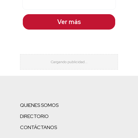
Ver más
QUIENES SOMOS
DIRECTORIO
CONTÁCTANOS