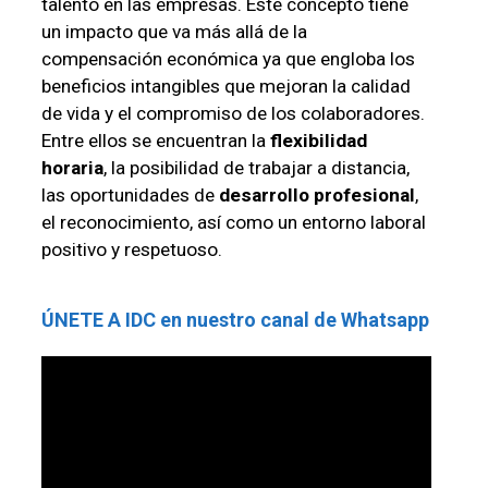
talento en las empresas. Este concepto tiene
un impacto que va más allá de la
compensación económica ya que engloba los
beneficios intangibles que mejoran la calidad
de vida y el compromiso de los colaboradores.
Entre ellos se encuentran la
flexibilidad
horaria
, la posibilidad de trabajar a distancia,
las oportunidades de
desarrollo profesional
,
el reconocimiento, así como un entorno laboral
positivo y respetuoso.
ÚNETE A IDC en nuestro canal de Whatsapp