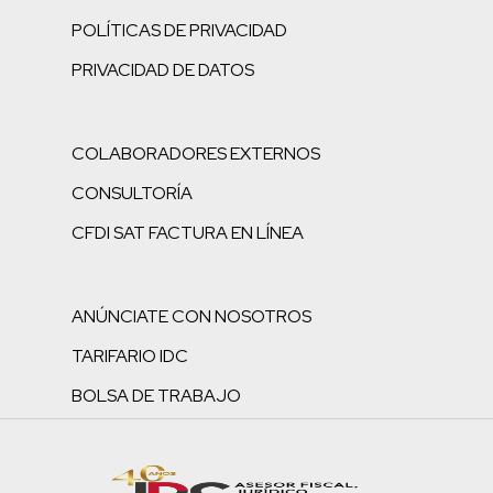
POLÍTICAS DE PRIVACIDAD
PRIVACIDAD DE DATOS
COLABORADORES EXTERNOS
CONSULTORÍA
CFDI SAT FACTURA EN LÍNEA
ANÚNCIATE CON NOSOTROS
TARIFARIO IDC
BOLSA DE TRABAJO