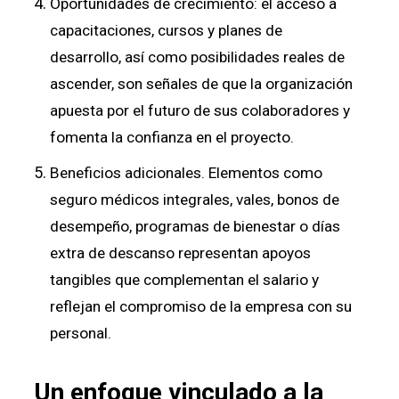
Oportunidades de crecimiento: el acceso a
capacitaciones, cursos y planes de
desarrollo, así como posibilidades reales de
ascender, son señales de que la organización
apuesta por el futuro de sus colaboradores y
fomenta la confianza en el proyecto.
Beneficios adicionales. Elementos como
seguro médicos integrales, vales, bonos de
desempeño, programas de bienestar o días
extra de descanso representan apoyos
tangibles que complementan el salario y
reflejan el compromiso de la empresa con su
personal.
Un enfoque vinculado a la