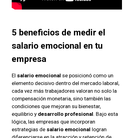
5 beneficios de medir el
salario emocional
en tu
empresa
El
salario emocional
se posicionó como un
elemento decisivo dentro del mercado laboral,
cada vez más trabajadores valoran no solo la
compensación monetaria, sino también las
condiciones que mejoran su bienestar,
equilibrio y
desarrollo profesional
. Bajo esta
lógica, las empresas que incorporan
estrategias de
salario emocional
logran
diferenciarse en la atracción y retención de