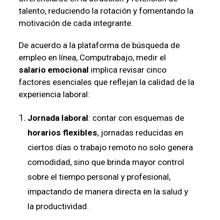
talento, reduciendo la rotación y fomentando la
motivación de cada integrante.
De acuerdo a la plataforma de búsqueda de
empleo en línea, Computrabajo, medir el
salario emocional
implica revisar cinco
factores esenciales que reflejan la calidad de la
experiencia laboral:
Jornada laboral
: contar con esquemas de
horarios flexibles
, jornadas reducidas en
ciertos días o trabajo remoto no solo genera
comodidad, sino que brinda mayor control
sobre el tiempo personal y profesional,
impactando de manera directa en la salud y
la productividad.