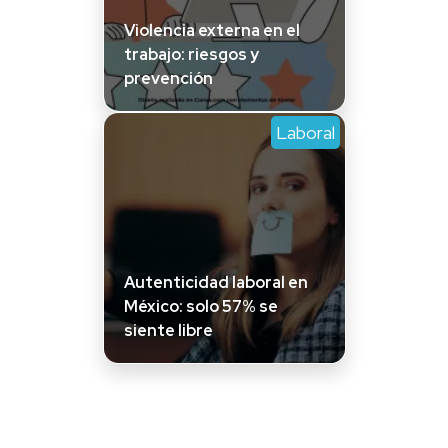
Violencia externa en el
trabajo: riesgos y
prevención
Laboral
Autenticidad laboral en
México: solo 57% se
siente libre