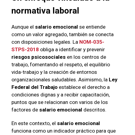
normativa laboral
Aunque el
salario emocional
se entiende
como un valor agregado, también se conecta
con disposiciones legales. La
NOM-035-
STPS-2018
obliga a identificar y prevenir
riesgos psicosociales
en los centros de
trabajo, fomentando el respeto, el equilibrio
vida-trabajo y la creación de entornos
organizacionales saludables. Asimismo, la
Ley
Federal del Trabajo
establece el derecho a
condiciones dignas y a recibir capacitación,
puntos que se relacionan con varios de los
factores de
salario emocional
descritos.
En este contexto, el
salario emocional
funciona como un indicador práctico para que