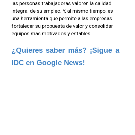
las personas trabajadoras valoren la calidad
integral de su empleo. Y, al mismo tiempo, es
una herramienta que permite a las empresas
fortalecer su propuesta de valor y consolidar
equipos más motivados y estables.
¿Quieres saber más? ¡Sigue a 
IDC en Google News!