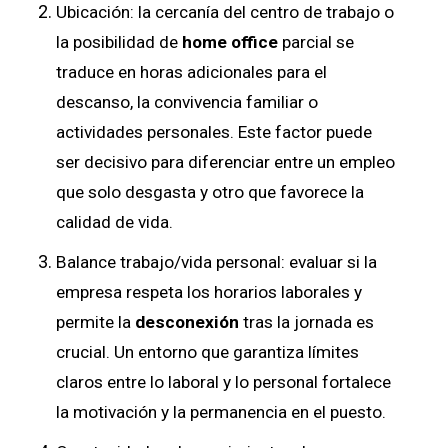
Ubicación: la cercanía del centro de trabajo o
la posibilidad de
home office
parcial se
traduce en horas adicionales para el
descanso, la convivencia familiar o
actividades personales. Este factor puede
ser decisivo para diferenciar entre un empleo
que solo desgasta y otro que favorece la
calidad de vida.
Balance trabajo/vida personal: evaluar si la
empresa respeta los horarios laborales y
permite la
desconexión
tras la jornada es
crucial. Un entorno que garantiza límites
claros entre lo laboral y lo personal fortalece
la motivación y la permanencia en el puesto.