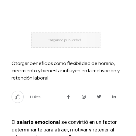
Otorgar beneficios como flexibilidad de horario,
crecimiento y bienestar influyen en la motivación y
retención laboral
1 Likes
El
salario emocional
se convirtió en un factor
determinante para atraer, motivar y retener al