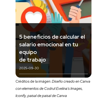
5 beneficios de calcular el
salario emocional en tu
equipo
de trabajo
2025-09-30
Créditos de la imágen:
Diseño creado en Canva
con elementos de Codrut Evelina's Images,
Iconify, paisal de paisal de Canva