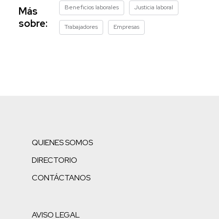
Beneficios laborales
Justicia laboral
Más
sobre:
Trabajadores
Empresas
QUIENES SOMOS
DIRECTORIO
CONTÁCTANOS
AVISO LEGAL