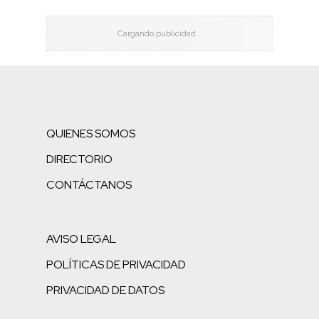
QUIENES SOMOS
DIRECTORIO
CONTÁCTANOS
AVISO LEGAL
POLÍTICAS DE PRIVACIDAD
PRIVACIDAD DE DATOS