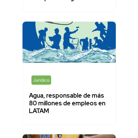
Jurídico
Agua, responsable de más
80 millones de empleos en
LATAM