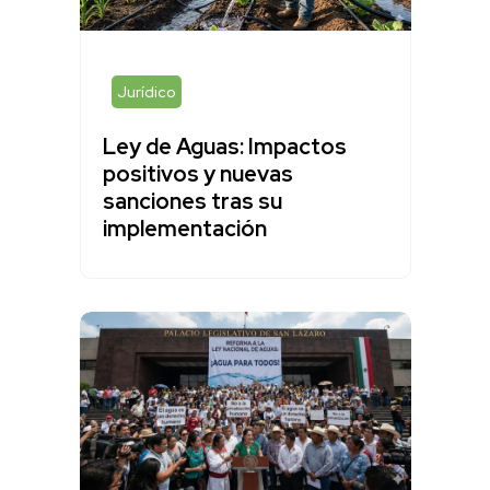
Jurídico
Ley de Aguas: Impactos
positivos y nuevas
sanciones tras su
implementación