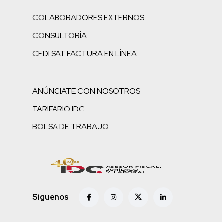
COLABORADORES EXTERNOS
CONSULTORÍA
CFDI SAT FACTURA EN LÍNEA
ANÚNCIATE CON NOSOTROS
TARIFARIO IDC
BOLSA DE TRABAJO
Siguenos