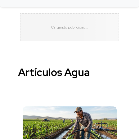
Artículos Agua