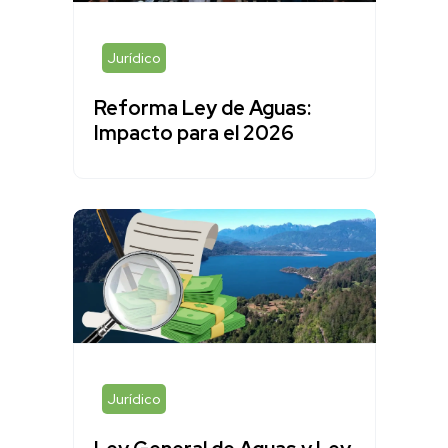
Jurídico
Reforma Ley de Aguas:
Impacto para el 2026
Jurídico