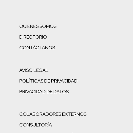
QUIENES SOMOS
DIRECTORIO
CONTÁCTANOS
AVISO LEGAL
POLÍTICAS DE PRIVACIDAD
PRIVACIDAD DE DATOS
COLABORADORES EXTERNOS
CONSULTORÍA