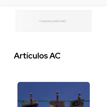
Artículos AC