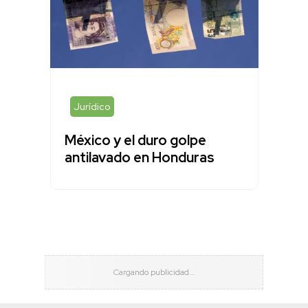
Jurídico
México y el duro golpe
antilavado en Honduras