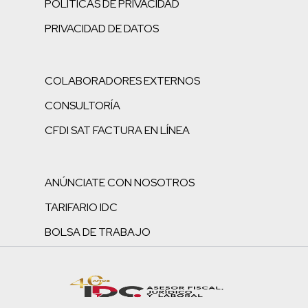
POLÍTICAS DE PRIVACIDAD
PRIVACIDAD DE DATOS
COLABORADORES EXTERNOS
CONSULTORÍA
CFDI SAT FACTURA EN LÍNEA
ANÚNCIATE CON NOSOTROS
TARIFARIO IDC
BOLSA DE TRABAJO