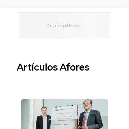
Artículos Afores