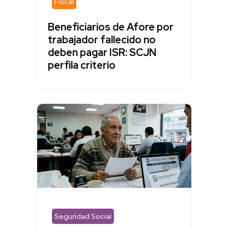
Fiscal
Beneficiarios de Afore por
trabajador fallecido no
deben pagar ISR: SCJN
perfila criterio
Seguridad Social