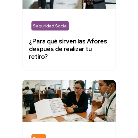
Seguridad Social
¿Para qué sirven las Afores
después de realizar tu
retiro?