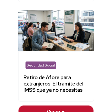
Seguridad Social
Retiro de Afore para
extranjeros: El trámite del
IMSS que ya no necesitas
Ver más