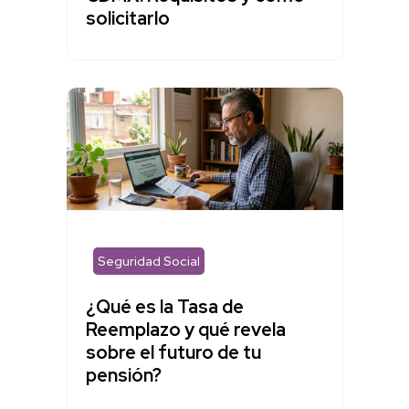
solicitarlo
Seguridad Social
¿Qué es la Tasa de
Reemplazo y qué revela
sobre el futuro de tu
pensión?