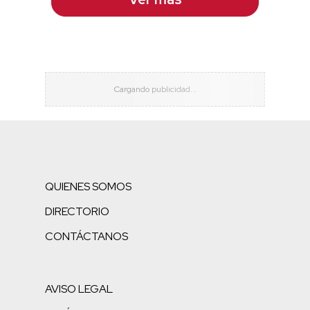
QUIENES SOMOS
DIRECTORIO
CONTÁCTANOS
AVISO LEGAL