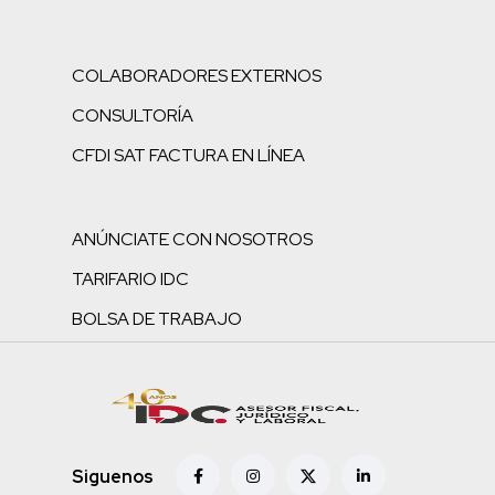
COLABORADORES EXTERNOS
CONSULTORÍA
CFDI SAT FACTURA EN LÍNEA
ANÚNCIATE CON NOSOTROS
TARIFARIO IDC
BOLSA DE TRABAJO
Siguenos