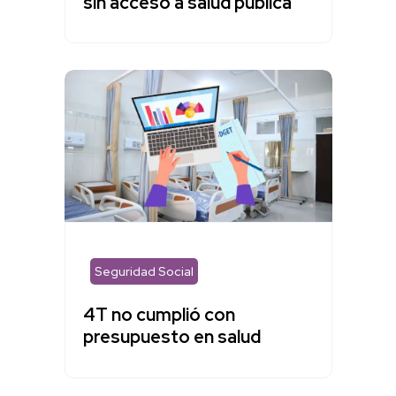
sin acceso a salud pública
Seguridad Social
4T no cumplió con
presupuesto en salud