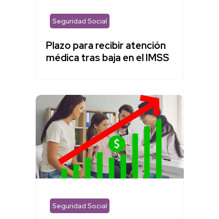
Seguridad Social
Plazo para recibir atención
médica tras baja en el IMSS
Seguridad Social