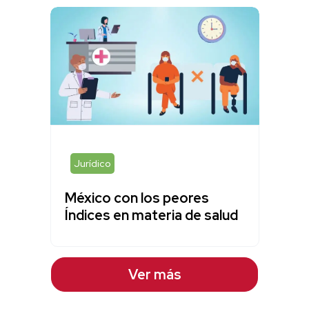
Jurídico
México con los peores
Índices en materia de salud
Ver más