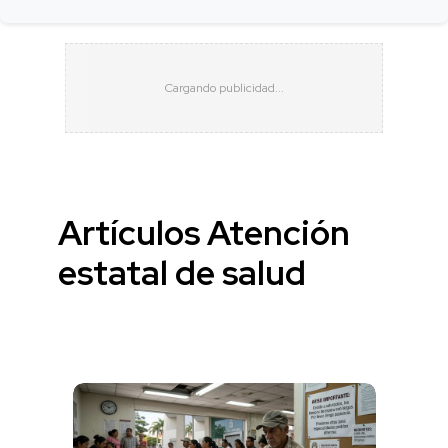
Artículos Atención
estatal de salud