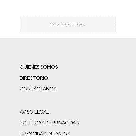
QUIENES SOMOS
DIRECTORIO
CONTÁCTANOS
AVISO LEGAL
POLÍTICAS DE PRIVACIDAD
PRIVACIDAD DE DATOS