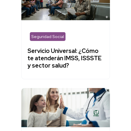
Seguridad Social
Servicio Universal: ¿Cómo
te atenderán IMSS, ISSSTE
y sector salud?