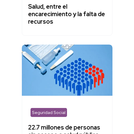
Salud, entre el
encarecimiento y la falta de
recursos
Seguridad Social
22.7 millones de personas