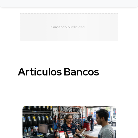
Artículos Bancos