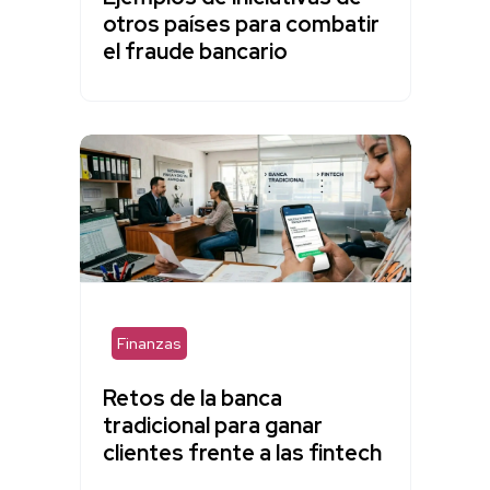
otros países para combatir
el fraude bancario
Finanzas
Retos de la banca
tradicional para ganar
clientes frente a las fintech