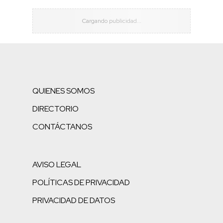
QUIENES SOMOS
DIRECTORIO
CONTÁCTANOS
AVISO LEGAL
POLÍTICAS DE PRIVACIDAD
PRIVACIDAD DE DATOS