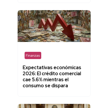
Finanzas
Expectativas económicas
2026: El crédito comercial
cae 5.6% mientras el
consumo se dispara