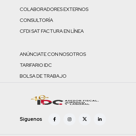
COLABORADORES EXTERNOS
CONSULTORÍA
CFDI SAT FACTURA EN LÍNEA
ANÚNCIATE CON NOSOTROS
TARIFARIO IDC
BOLSA DE TRABAJO
Siguenos