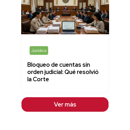
Jurídico
Bloqueo de cuentas sin
orden judicial: Qué resolvió
la Corte
Ver más