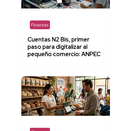
Finanzas
Cuentas N2 Bis, primer
paso para digitalizar al
pequeño comercio: ANPEC