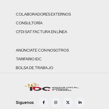
COLABORADORES EXTERNOS
CONSULTORÍA
CFDI SAT FACTURA EN LÍNEA
ANÚNCIATE CON NOSOTROS
TARIFARIO IDC
BOLSA DE TRABAJO
Siguenos