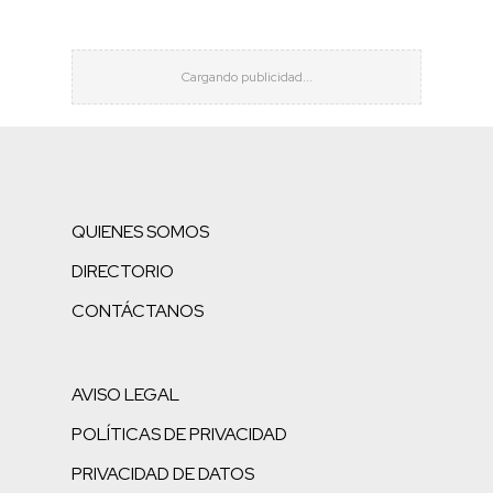
QUIENES SOMOS
DIRECTORIO
CONTÁCTANOS
AVISO LEGAL
POLÍTICAS DE PRIVACIDAD
PRIVACIDAD DE DATOS