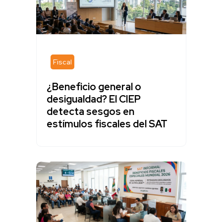
Fiscal
¿Beneficio general o
desigualdad? El CIEP
detecta sesgos en
estímulos fiscales del SAT