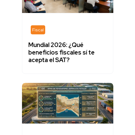
Fiscal
Mundial 2026: ¿Qué
beneficios fiscales sí te
acepta el SAT?