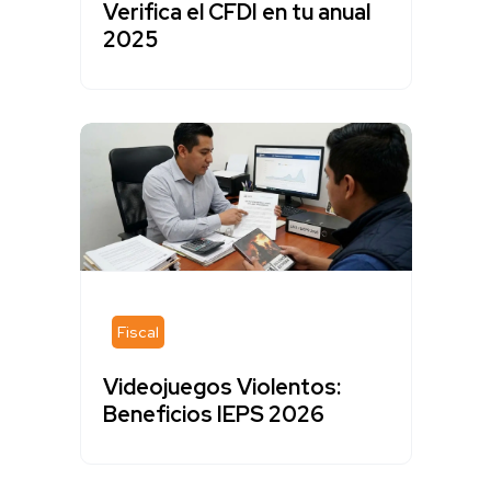
Verifica el CFDI en tu anual
2025
Fiscal
Videojuegos Violentos:
Beneficios IEPS 2026