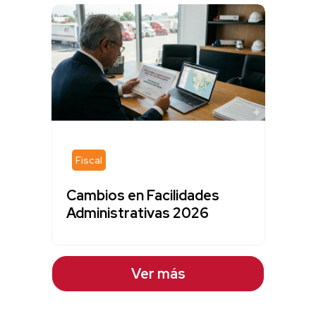
Fiscal
Cambios en Facilidades
Administrativas 2026
Ver más