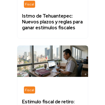
Fiscal
Istmo de Tehuantepec:
Nuevos plazos y reglas para
ganar estímulos fiscales
Fiscal
Estímulo fiscal de retiro: