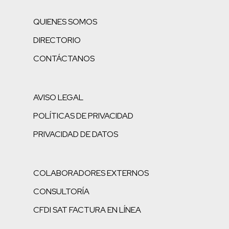
QUIENES SOMOS
DIRECTORIO
CONTÁCTANOS
AVISO LEGAL
POLÍTICAS DE PRIVACIDAD
PRIVACIDAD DE DATOS
COLABORADORES EXTERNOS
CONSULTORÍA
CFDI SAT FACTURA EN LÍNEA