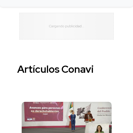
Artículos Conavi