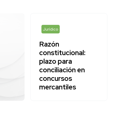
Jurídico
Razón
constitucional:
plazo para
conciliación en
concursos
mercantiles