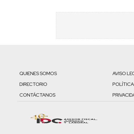
QUIENES SOMOS
AVISO LE
DIRECTORIO
POLÍTICA
CONTÁCTANOS
PRIVACID