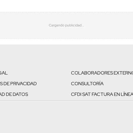
GAL
COLABORADORES EXTERN
S DE PRIVACIDAD
CONSULTORÍA
AD DE DATOS
CFDI SAT FACTURA EN LÍNE