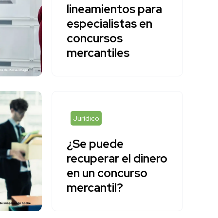
lineamientos para
especialistas en
concursos
mercantiles
Jurídico
¿Se puede
recuperar el dinero
en un concurso
mercantil?