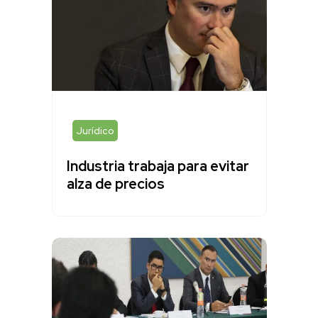
Jurídico
Industria trabaja para evitar
alza de precios