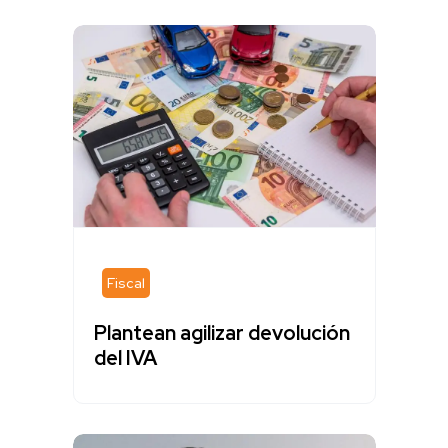
Fiscal
Plantean agilizar devolución
del IVA