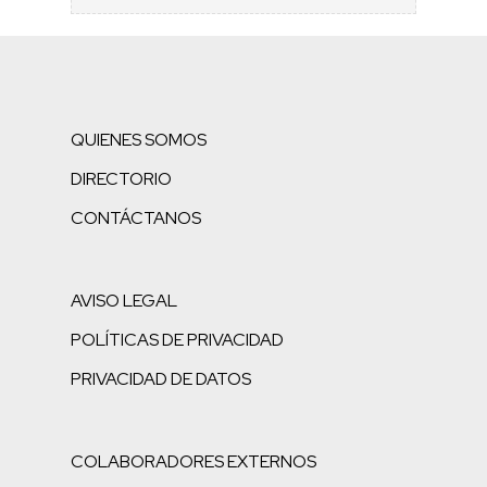
QUIENES SOMOS
DIRECTORIO
CONTÁCTANOS
AVISO LEGAL
POLÍTICAS DE PRIVACIDAD
PRIVACIDAD DE DATOS
COLABORADORES EXTERNOS