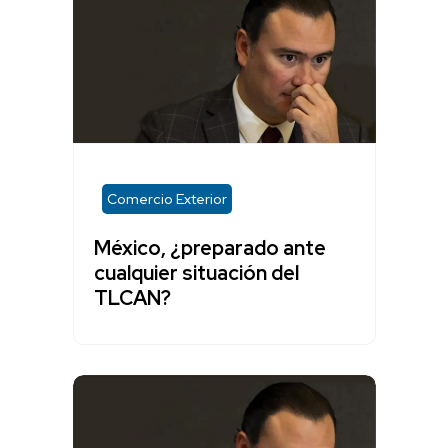
Comercio Exterior
México, ¿preparado ante
cualquier situación del
TLCAN?