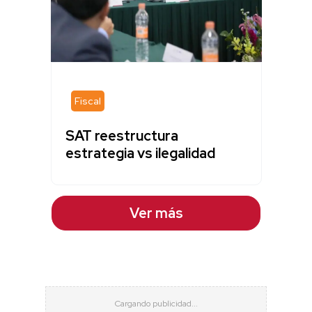
Fiscal
SAT reestructura
estrategia vs ilegalidad
Ver más