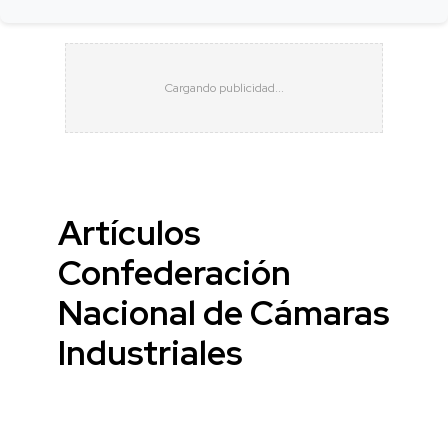
Artículos
Confederación
Nacional de Cámaras
Industriales