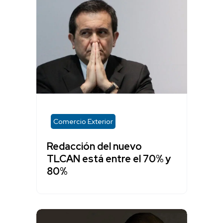
Comercio Exterior
Redacción del nuevo
TLCAN está entre el 70% y
80%