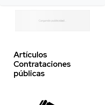
Artículos
Contrataciones
públicas