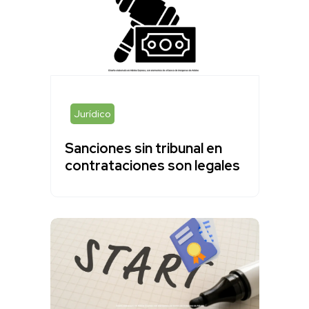
Jurídico
Sanciones sin tribunal en
contrataciones son legales