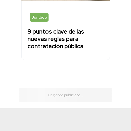
Jurídico
9 puntos clave de las
nuevas reglas para
contratación pública