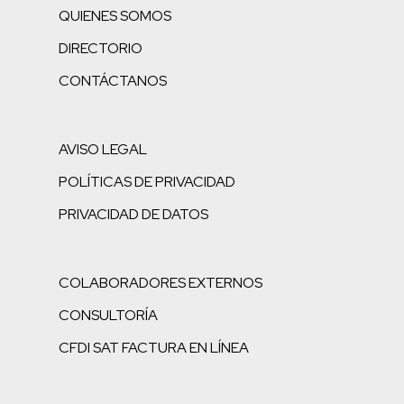
QUIENES SOMOS
DIRECTORIO
CONTÁCTANOS
AVISO LEGAL
POLÍTICAS DE PRIVACIDAD
PRIVACIDAD DE DATOS
COLABORADORES EXTERNOS
CONSULTORÍA
CFDI SAT FACTURA EN LÍNEA