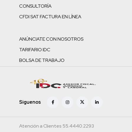
CONSULTORÍA
CFDI SAT FACTURA EN LÍNEA
ANÚNCIATE CON NOSOTROS
TARIFARIO IDC
BOLSA DE TRABAJO
Siguenos
Atención a Clientes 55.4440.2293