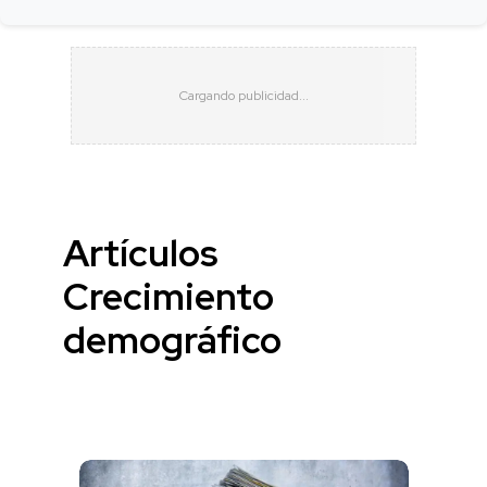
Artículos
Crecimiento
demográfico