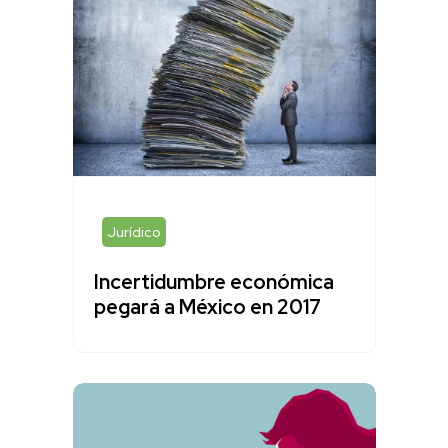
Jurídico
Incertidumbre económica
pegará a México en 2017