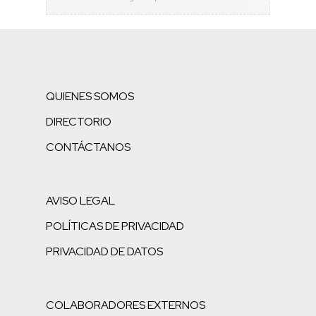
QUIENES SOMOS
DIRECTORIO
CONTÁCTANOS
AVISO LEGAL
POLÍTICAS DE PRIVACIDAD
PRIVACIDAD DE DATOS
COLABORADORES EXTERNOS