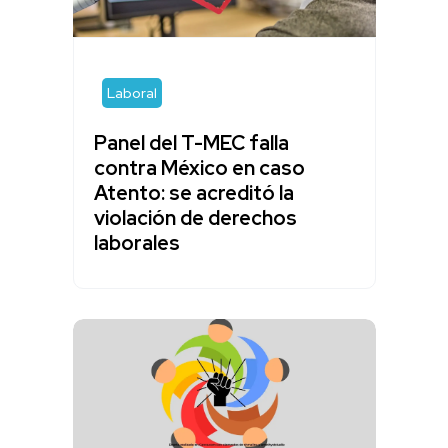
Laboral
Panel del T-MEC falla
contra México en caso
Atento: se acreditó la
violación de derechos
laborales