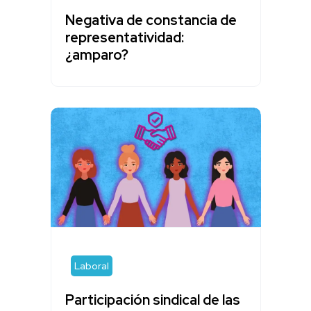
Negativa de constancia de
representatividad:
¿amparo?
Laboral
Participación sindical de las