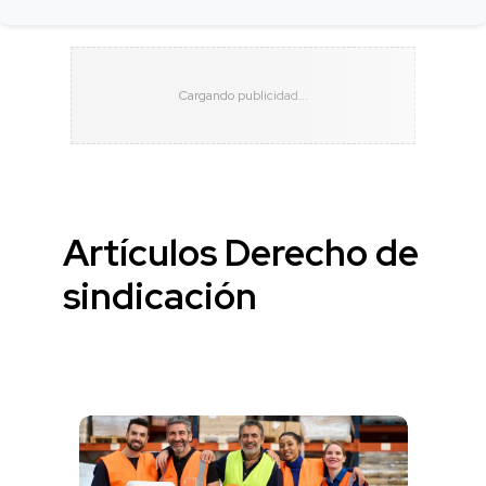
Artículos Derecho de
sindicación