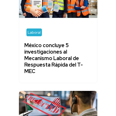
Laboral
México concluye 5
investigaciones al
Mecanismo Laboral de
Respuesta Rápida del T-
MEC