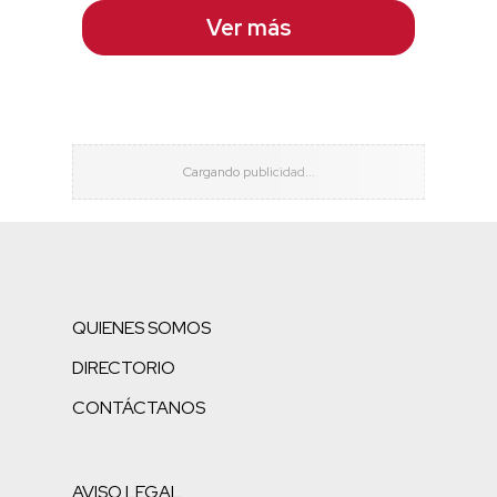
Ver más
QUIENES SOMOS
DIRECTORIO
CONTÁCTANOS
AVISO LEGAL