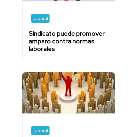
Laboral
Sindicato puede promover
amparo contra normas
laborales
Laboral