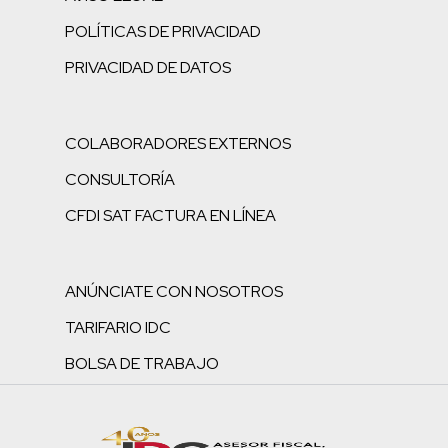
POLÍTICAS DE PRIVACIDAD
PRIVACIDAD DE DATOS
COLABORADORES EXTERNOS
CONSULTORÍA
CFDI SAT FACTURA EN LÍNEA
ANÚNCIATE CON NOSOTROS
TARIFARIO IDC
BOLSA DE TRABAJO