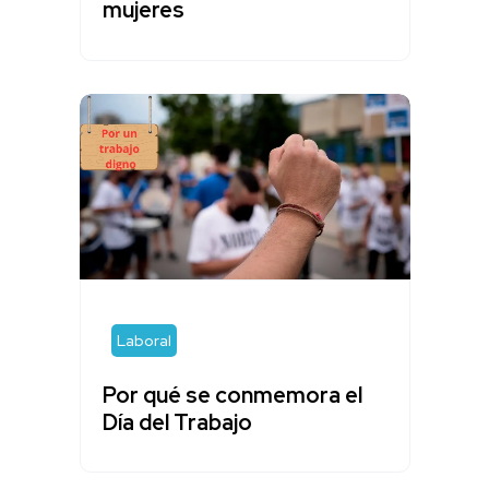
mujeres
Laboral
Por qué se conmemora el
Día del Trabajo