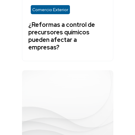
Comercio Exterior
¿Reformas a control de
precursores químicos
pueden afectar a
empresas?