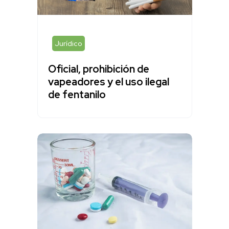
Jurídico
Oficial, prohibición de
vapeadores y el uso ilegal
de fentanilo