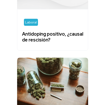
Laboral
Antidoping positivo, ¿causal
de rescisión?