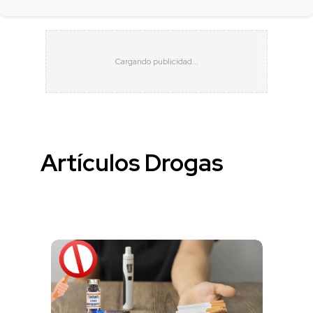
Artículos Drogas