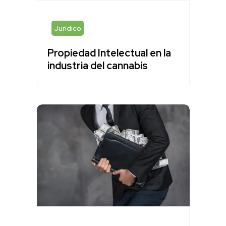
Jurídico
Propiedad Intelectual en la
industria del cannabis