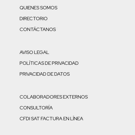
QUIENES SOMOS
DIRECTORIO
CONTÁCTANOS
AVISO LEGAL
POLÍTICAS DE PRIVACIDAD
PRIVACIDAD DE DATOS
COLABORADORES EXTERNOS
CONSULTORÍA
CFDI SAT FACTURA EN LÍNEA