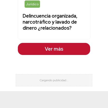
Jurídico
Delincuencia organizada,
narcotráfico y lavado de
dinero ¿relacionados?
Ver más