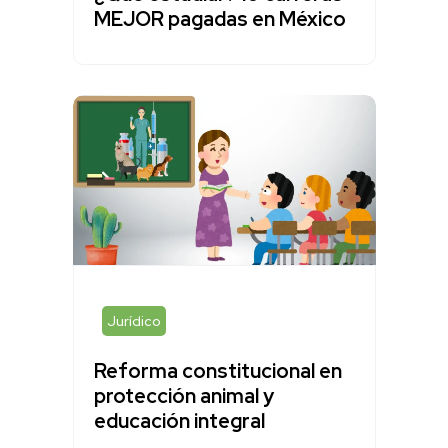
MEJOR pagadas en México
Jurídico
Reforma constitucional en
protección animal y
educación integral