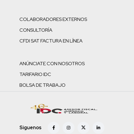
COLABORADORES EXTERNOS
CONSULTORÍA
CFDI SAT FACTURA EN LÍNEA
ANÚNCIATE CON NOSOTROS
TARIFARIO IDC
BOLSA DE TRABAJO
Siguenos