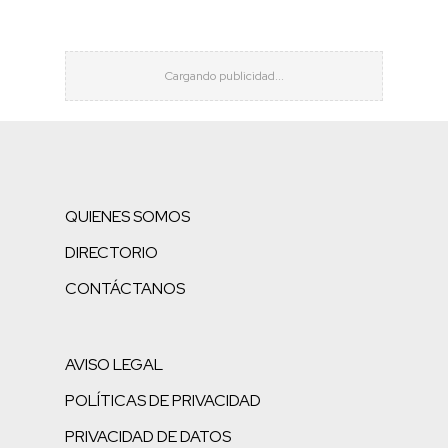
QUIENES SOMOS
DIRECTORIO
CONTÁCTANOS
AVISO LEGAL
POLÍTICAS DE PRIVACIDAD
PRIVACIDAD DE DATOS