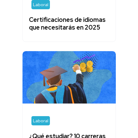
Laboral
Certificaciones de idiomas
que necesitarás en 2025
Laboral
¿Qué estudiar? 10 carreras