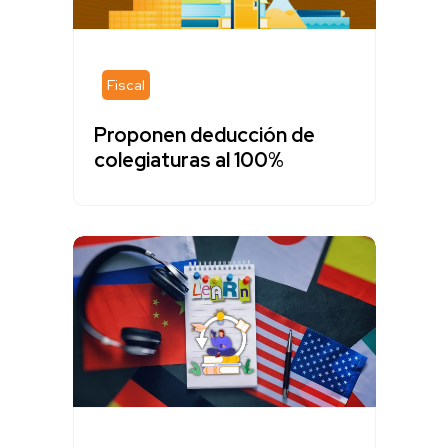
Fiscal
Proponen deducción de
colegiaturas al 100%