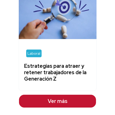
Laboral
Estrategias para atraer y
retener trabajadores de la
Generación Z
Ver más