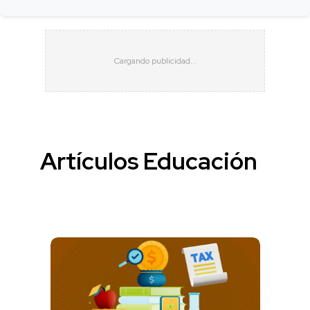
Artículos Educación