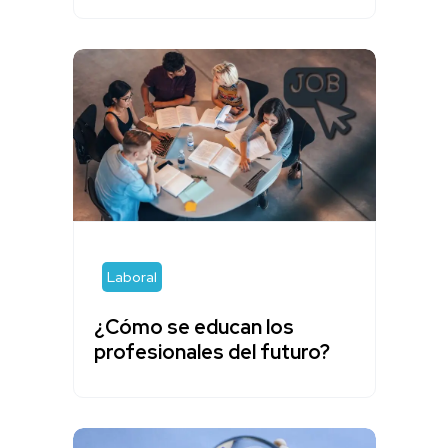
Laboral
¿Cómo se educan los
profesionales del futuro?