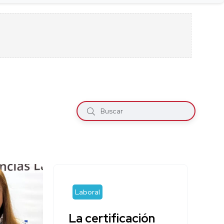
Laboral
La certificación