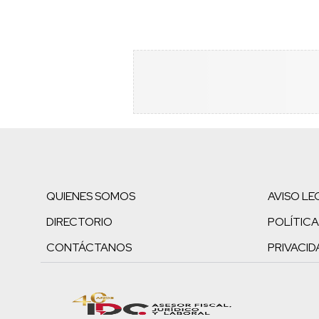
QUIENES SOMOS
AVISO LE
DIRECTORIO
POLÍTICA
CONTÁCTANOS
PRIVACID