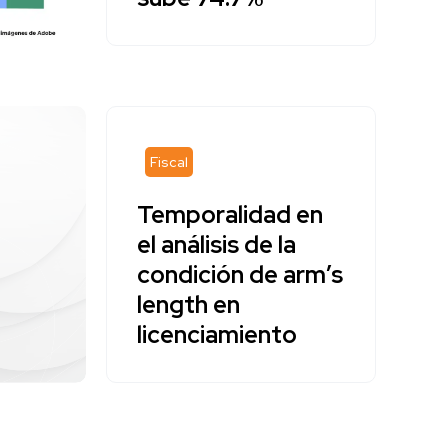
Fiscal
Temporalidad en
el análisis de la
condición de arm’s
length en
licenciamiento