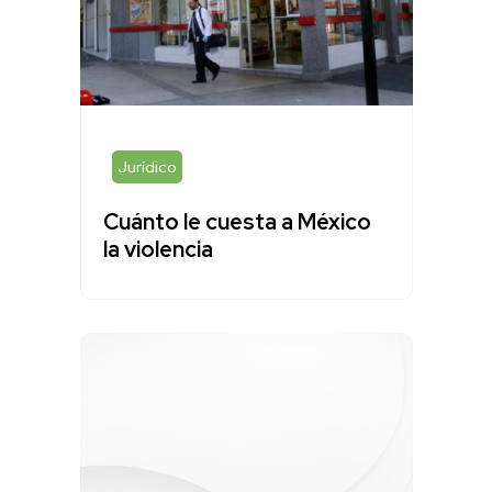
Jurídico
Cuánto le cuesta a México
la violencia