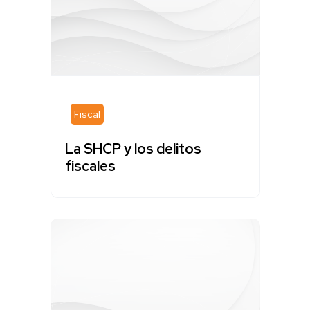
Fiscal
La SHCP y los delitos
fiscales