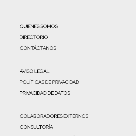
QUIENES SOMOS
DIRECTORIO
CONTÁCTANOS
AVISO LEGAL
POLÍTICAS DE PRIVACIDAD
PRIVACIDAD DE DATOS
COLABORADORES EXTERNOS
CONSULTORÍA