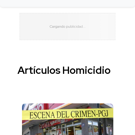
Artículos Homicidio