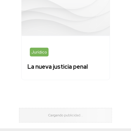
Jurídico
La nueva justicia penal