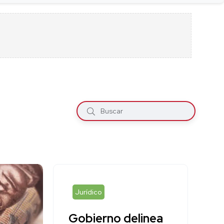
Jurídico
Gobierno delinea