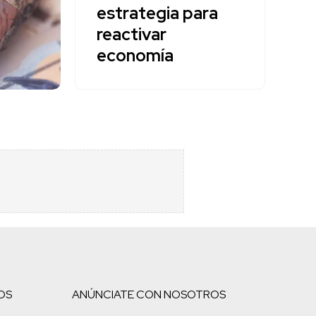
estrategia para
reactivar
economía
OS
ANÚNCIATE CON NOSOTROS