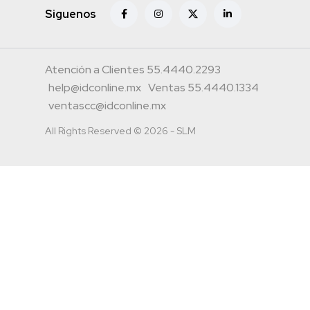
Siguenos
Atención a Clientes 55.4440.2293
help@idconline.mx
Ventas 55.4440.1334
ventascc@idconline.mx
All Rights Reserved © 2026 - SLM