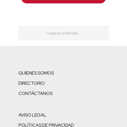
QUIENES SOMOS
DIRECTORIO
CONTÁCTANOS
AVISO LEGAL
POLÍTICAS DE PRIVACIDAD