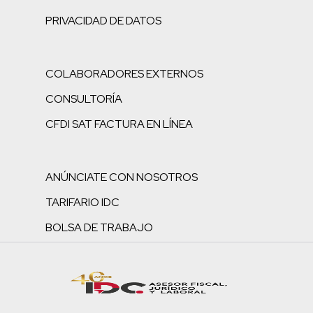
PRIVACIDAD DE DATOS
COLABORADORES EXTERNOS
CONSULTORÍA
CFDI SAT FACTURA EN LÍNEA
ANÚNCIATE CON NOSOTROS
TARIFARIO IDC
BOLSA DE TRABAJO