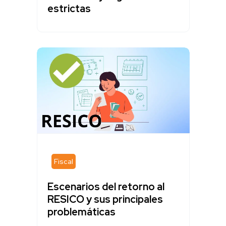
estrictas
Fiscal
Escenarios del retorno al
RESICO y sus principales
problemáticas