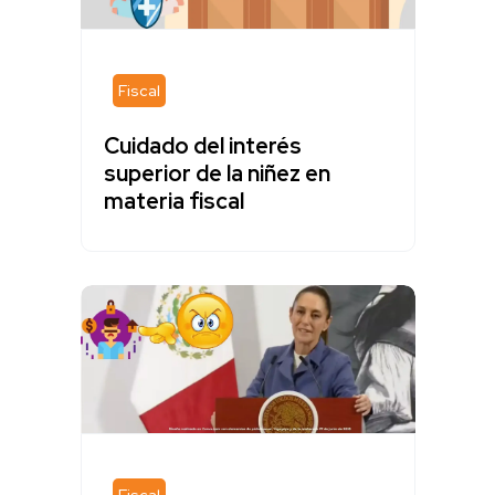
Fiscal
Cuidado del interés
superior de la niñez en
materia fiscal
Fiscal