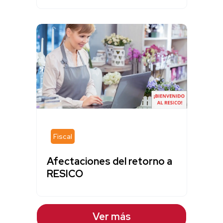
Fiscal
Afectaciones del retorno a
RESICO
Ver más