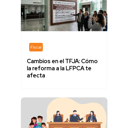
Fiscal
Cambios en el TFJA: Cómo
la reforma a la LFPCA te
afecta