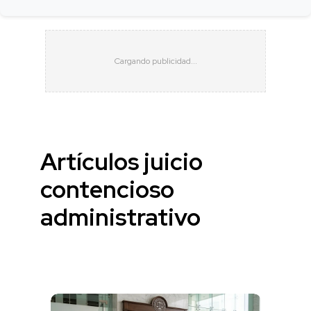
Artículos juicio
contencioso
administrativo