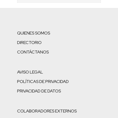
QUIENES SOMOS
DIRECTORIO
CONTÁCTANOS
AVISO LEGAL
POLÍTICAS DE PRIVACIDAD
PRIVACIDAD DE DATOS
COLABORADORES EXTERNOS