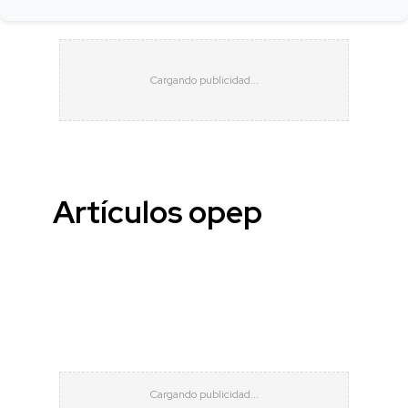
Artículos opep