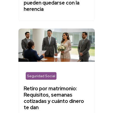
pueden quedarse con la
herencia
Seguridad Social
Retiro por matrimonio:
Requisitos, semanas
cotizadas y cuánto dinero
te dan