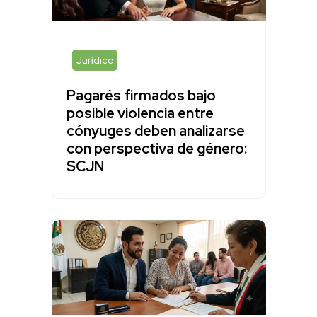
Jurídico
Pagarés firmados bajo
posible violencia entre
cónyuges deben analizarse
con perspectiva de género:
SCJN