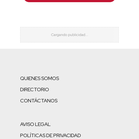
QUIENES SOMOS
DIRECTORIO
CONTÁCTANOS
AVISO LEGAL
POLÍTICAS DE PRIVACIDAD