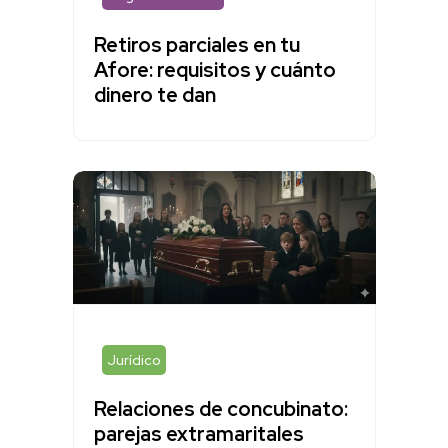
Retiros parciales en tu
Afore: requisitos y cuánto
dinero te dan
Jurídico
Relaciones de concubinato:
parejas extramaritales