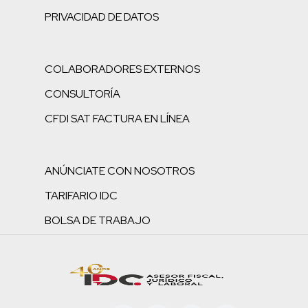
PRIVACIDAD DE DATOS
COLABORADORES EXTERNOS
CONSULTORÍA
CFDI SAT FACTURA EN LÍNEA
ANÚNCIATE CON NOSOTROS
TARIFARIO IDC
BOLSA DE TRABAJO