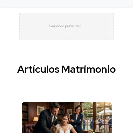
Artículos Matrimonio