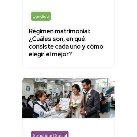
Jurídico
Régimen matrimonial:
¿Cuáles son, en qué
consiste cada uno y cómo
elegir el mejor?
Seguridad Social