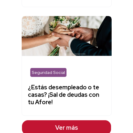
Seguridad Social
¿Estás desempleado o te
casas? ¡Sal de deudas con
tu Afore!
Ver más