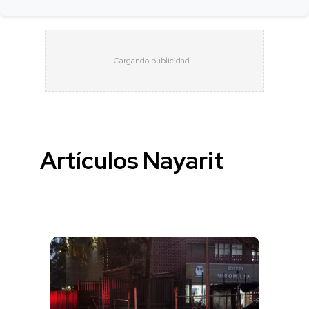
Artículos Nayarit