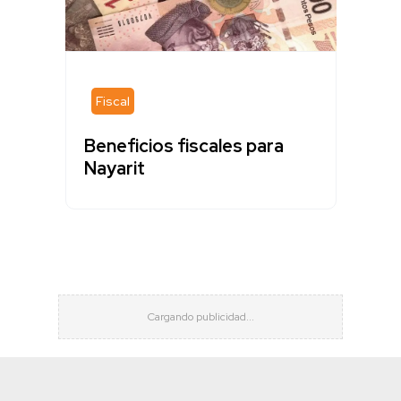
Fiscal
Beneficios fiscales para
Nayarit