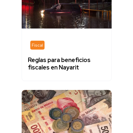
Fiscal
Reglas para beneficios
fiscales en Nayarit