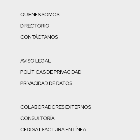
QUIENES SOMOS
DIRECTORIO
CONTÁCTANOS
AVISO LEGAL
POLÍTICAS DE PRIVACIDAD
PRIVACIDAD DE DATOS
COLABORADORES EXTERNOS
CONSULTORÍA
CFDI SAT FACTURA EN LÍNEA